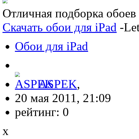
Отличная подборка обоев д
Скачать обои для iPad
-Let
Обои для iPad
ASPEK
,
20 мая 2011, 21:09
рейтинг:
0
x