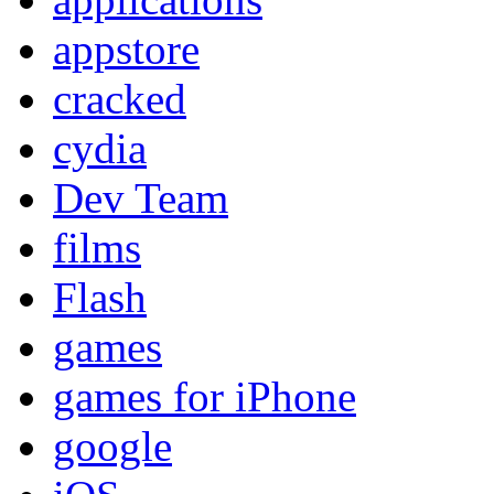
appstore
cracked
cydia
Dev Team
films
Flash
games
games for iPhone
google