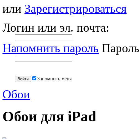
или
Зарегистрироваться
Логин или эл. почта:
Напомнить пароль
Пароль
Запомнить меня
Обои
Обои для iPad