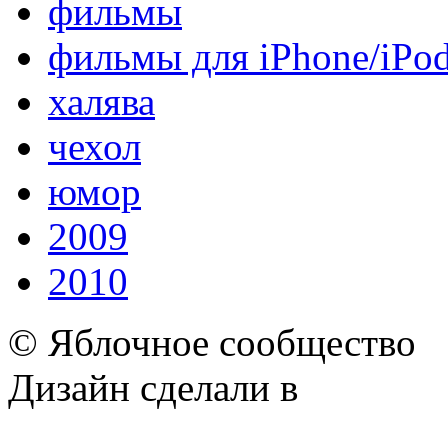
фильмы
фильмы для iPhone/iPo
халява
чехол
юмор
2009
2010
© Яблочное сообщество
Дизайн сделали в