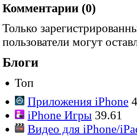
Комментарии (
0
)
Только зарегистрированны
пользователи могут остав
Блоги
Топ
Приложения iPhone
4
iPhone Игры
39.61
Видео для iPhone/iPa