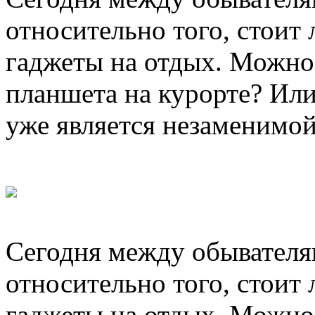
относительно того, стоит
гаджеты на отдых. Можно
планшета на курорте? Или
уже является незаменимо
Сегодня между обывателя
относительно того, стоит
гаджеты на отдых. Можно