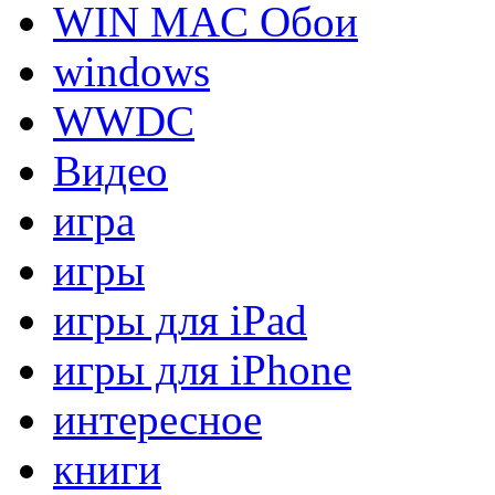
WIN MAC Обои
windows
WWDC
Видео
игра
игры
игры для iPad
игры для iPhone
интересное
книги