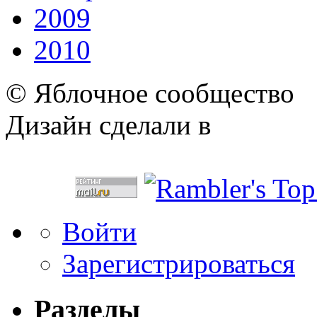
2009
2010
© Яблочное сообщество
Дизайн сделали в
Войти
Зарегистрироваться
Разделы