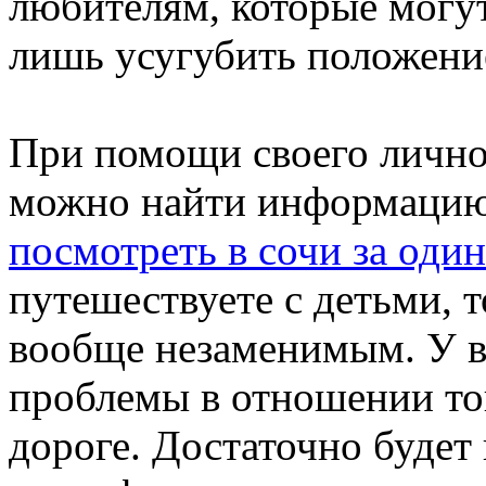
любителям, которые могу
лишь усугубить положени
При помощи своего лично
можно найти информацию
посмотреть в сочи за один
путешествуете с детьми, 
вообще незаменимым. У ва
проблемы в отношении тог
дороге. Достаточно буде