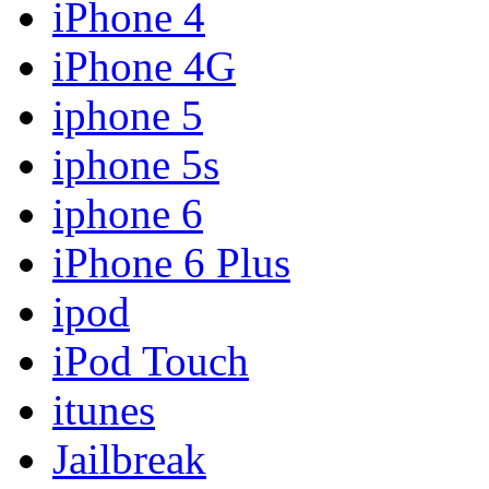
iPhone 4
iPhone 4G
iphone 5
iphone 5s
iphone 6
iPhone 6 Plus
ipod
iPod Touch
itunes
Jailbreak