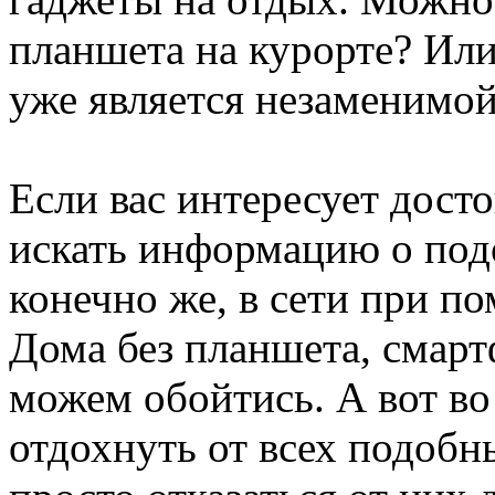
планшета на курорте? Или
уже является незаменимо
Если вас интересует дост
искать информацию о под
конечно же, в сети при п
Дома без планшета, смарт
можем обойтись. А вот во
отдохнуть от всех подобны