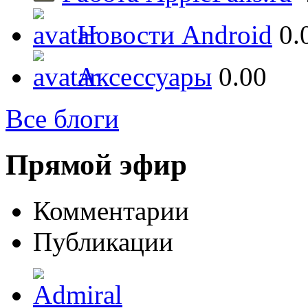
Новости Android
0.
Аксессуары
0.00
Все блоги
Прямой эфир
Комментарии
Публикации