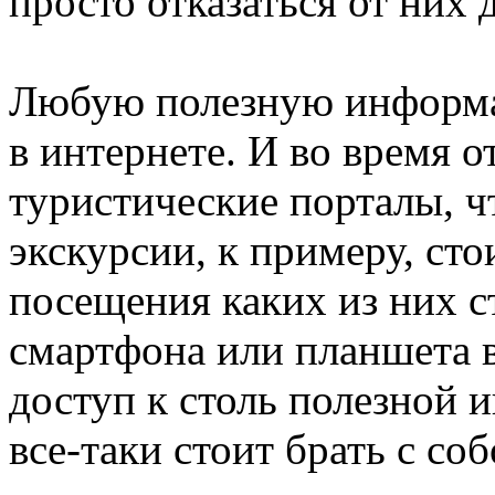
просто отказаться от них 
Любую полезную информа
в интернете. И во время 
туристические порталы, ч
экскурсии, к примеру, сто
посещения каких из них ст
смартфона или планшета 
доступ к столь полезной 
все-таки стоит брать с соб