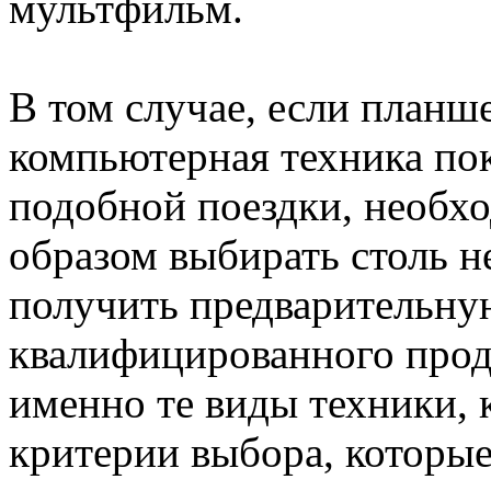
мультфильм.
В том случае, если планш
компьютерная техника пок
подобной поездки, необ
образом выбирать столь 
получить предварительну
квалифицированного прод
именно те виды техники, 
критерии выбора, которые