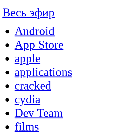
Весь эфир
Android
App Store
apple
applications
cracked
cydia
Dev Team
films