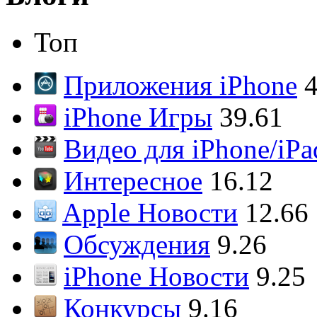
Топ
Приложения iPhone
4
iPhone Игры
39.61
Видео для iPhone/iPa
Интересное
16.12
Apple Новости
12.66
Обсуждения
9.26
iPhone Новости
9.25
Конкурсы
9.16