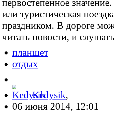
первостепенное значение.
или туристическая поездк
праздником. В дороге мож
читать новости, и слушат
планшет
отдых
Kedysik
,
06 июня 2014, 12:01