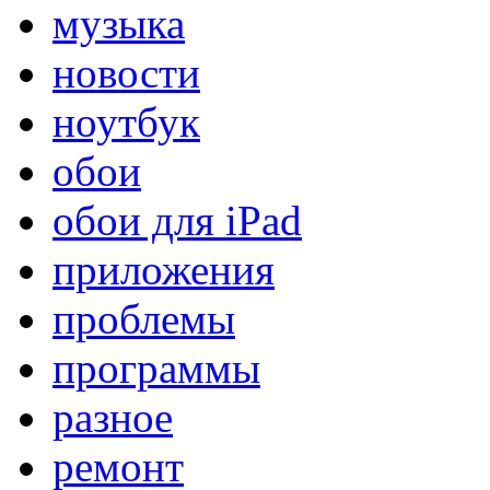
музыка
новости
ноутбук
обои
обои для iPad
приложения
проблемы
программы
разное
ремонт