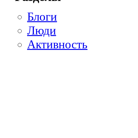
Блоги
Люди
Активность