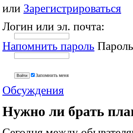
или
Зарегистрироваться
Логин или эл. почта:
Напомнить пароль
Пароль
Запомнить меня
Обсуждения
Нужно ли брать пла
Сегодня между обывателя