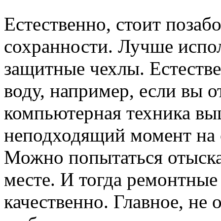
Естественно, стоит позабо
сохранности. Лучше испо
защитные чехлы. Естестве
воду, например, если вы о
компьютерная техника вы
неподходящий момент на о
Можно попытаться отыска
месте. И тогда ремонтные
качественно. Главное, не 