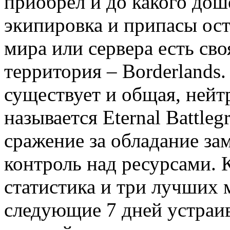
приобрел и до какого дош
экипировка и припасы ост
мира или сервера есть сво
территория – Borderlands.
существует и общая, нейтр
называется Eternal Battle
сражение за обладание за
контроль над ресурсами. 
статистика и три лучших м
следующие 7 дней устраив