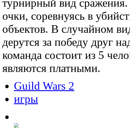
турнирный вид сражения.
очки, соревнуясь в убийст
объектов. В случайном ви
дерутся за победу друг н
команда состоит из 5 чел
являются платными.
Guild Wars 2
игры