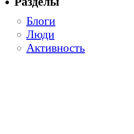
Разделы
Блоги
Люди
Активность