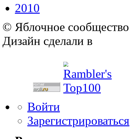
2010
© Яблочное сообщество
Дизайн сделали в
Войти
Зарегистрироваться