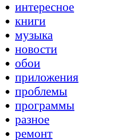
интересное
книги
музыка
новости
обои
приложения
проблемы
программы
разное
ремонт