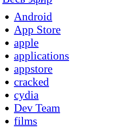
Android
App Store
apple
applications
appstore
cracked
cydia
Dev Team
films