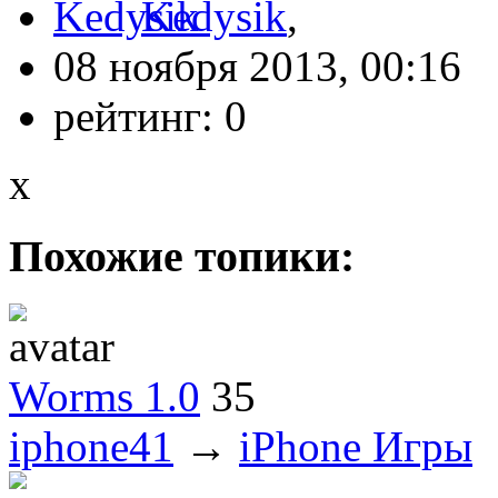
Kedysik
,
08 ноября 2013, 00:16
рейтинг:
0
x
Похожие топики:
Worms 1.0
35
iphone41
→
iPhone Игры