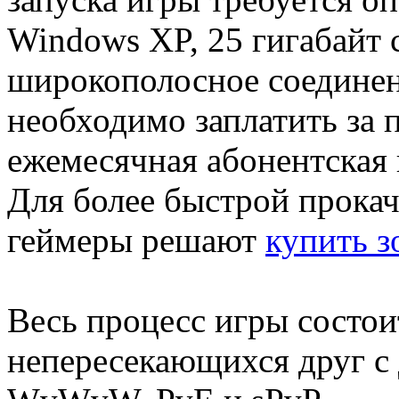
Windows XP, 25 гигабайт 
широкополосное соединен
необходимо заплатить за 
ежемесячная абонентская п
Для более быстрой прока
геймеры решают
купить з
Весь процесс игры состои
непересекающихся друг с