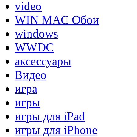
video
WIN MAC Обои
windows
WWDC
аксессуары
Видео
игра
игры
игры для iPad
игры для iPhone