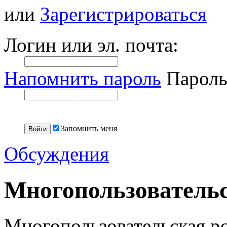
или
Зарегистрироваться
Логин или эл. почта:
Напомнить пароль
Пароль
Запомнить меня
Обсуждения
Многопользовательс
Многопользовательская ро