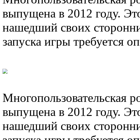
выпущена в 2012 году. 
нашедший своих сторонник
запуска игры требуется оп
Многопользовательская ро
выпущена в 2012 году. 
нашедший своих сторонник
запуска игры требуется о