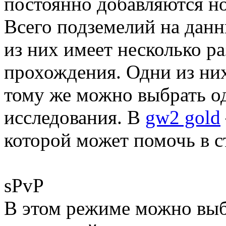
постоянно добавляются н
Всего подземелий на данн
из них имеет несколько 
прохождения. Одни из них
тому же можно выбрать од
исследования. В
gw2 gold
которой может помочь в с
sPvP
В этом режиме можно выб