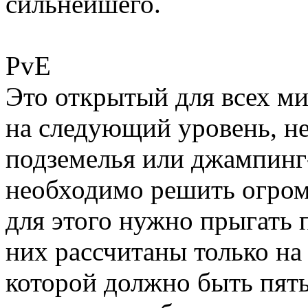
сильнейшего.
PvE
Это открытый для всех ми
на следующий уровень, н
подземелья или джампинг
необходимо решить огром
для этого нужно прыгать 
них рассчитаны только на
которой должно быть пять