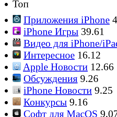
Топ
Приложения iPhone
4
iPhone Игры
39.61
Видео для iPhone/iPa
Интересное
16.12
Apple Новости
12.66
Обсуждения
9.26
iPhone Новости
9.25
Конкурсы
9.16
Софт для MacOS
9.0