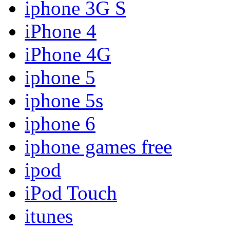
iphone 3G S
iPhone 4
iPhone 4G
iphone 5
iphone 5s
iphone 6
iphone games free
ipod
iPod Touch
itunes