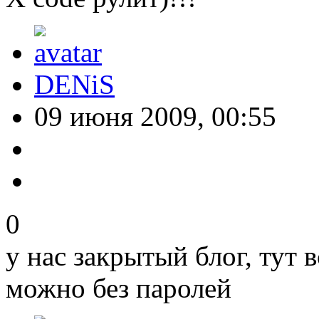
DENiS
09 июня 2009, 00:55
0
у нас закрытый блог, тут в
можно без паролей