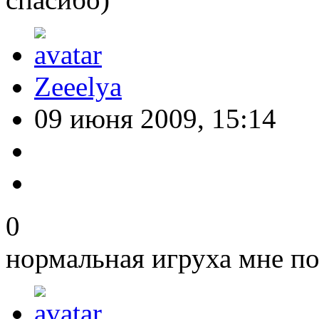
Zeeelya
09 июня 2009, 15:14
0
нормальная игруха мне по