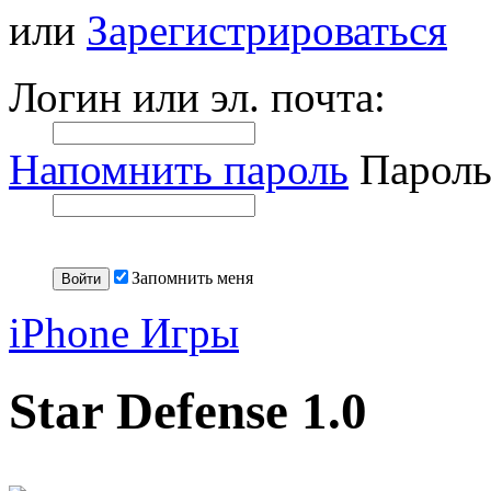
или
Зарегистрироваться
Логин или эл. почта:
Напомнить пароль
Пароль
Запомнить меня
iPhone Игры
Star Defense 1.0