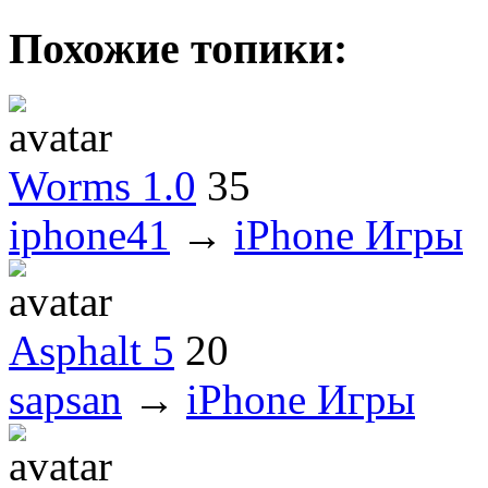
Похожие топики:
Worms 1.0
35
iphone41
→
iPhone Игры
Asphalt 5
20
sapsan
→
iPhone Игры