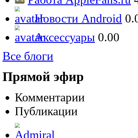
Новости Android
0.
Аксессуары
0.00
Все блоги
Прямой эфир
Комментарии
Публикации