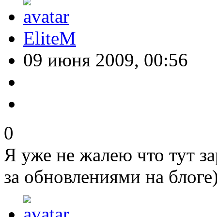
EliteM
09 июня 2009, 00:56
0
Я уже не жалею что тут 
за обновлениями на блоге