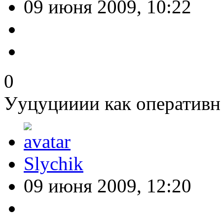
09 июня 2009, 10:22
0
Ууцуцииии как оперативн
Slychik
09 июня 2009, 12:20