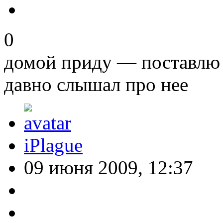
0
домой приду — поставлю 
давно слышал про нее
iPlague
09 июня 2009, 12:37