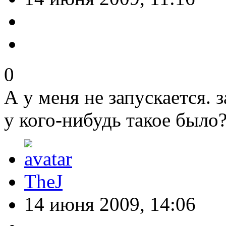
0
А у меня не запускается. з
у кого-нибудь такое было
TheJ
14 июня 2009, 14:06