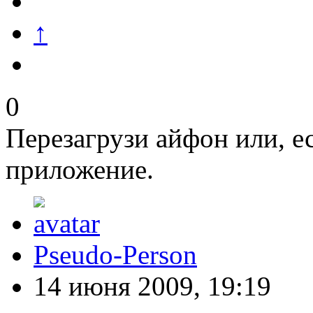
↑
0
Перезагрузи айфон или, е
приложение.
Pseudo-Person
14 июня 2009, 19:19