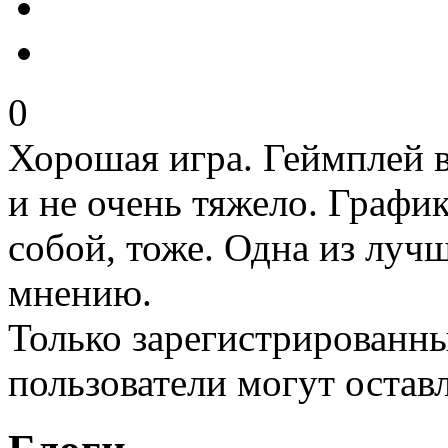
0
Хорошая игра. Геймплей в
и не очень тяжело. График
собой, тоже. Одна из луч
мнению.
Только зарегистрированны
пользователи могут остав