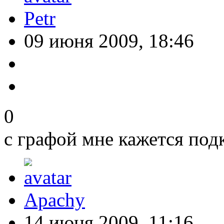
Petr
09 июня 2009, 18:46
0
с графой мне кажется под
Apachy
14 июня 2009, 11:16