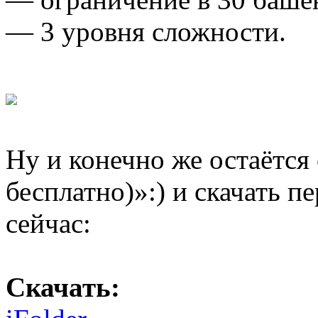
— 3 уровня сложности.
Ну и конечно же остаётся 
бесплатно)»:) и скачать 
сейчас:
Скачать: