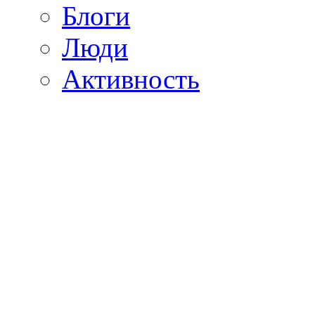
Блоги
Люди
Активность