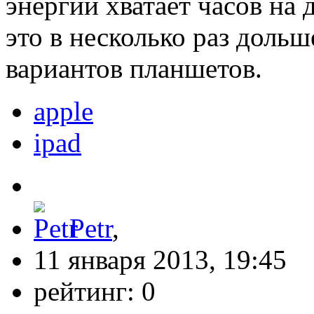
энергии хватает часов на
это в несколько раз доль
вариантов планшетов.
apple
ipad
Petr
,
11 января 2013, 19:45
рейтинг:
0