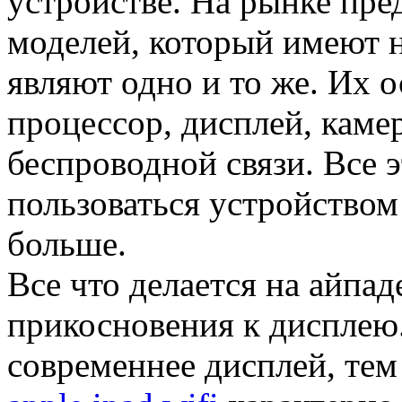
устройстве. На рынке пре
моделей, который имеют н
являют одно и то же. Их 
процессор, дисплей, каме
беспроводной связи. Все 
пользоваться устройством
больше.
Все что делается на айпад
прикосновения к дисплею.
современнее дисплей, тем