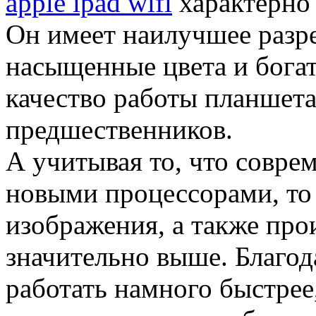
apple ipad wifi
характерно 
Он имеет наилучшее разре
насыщенные цвета и богат
качество работы планшета
предшественников.
А учитывая то, что совр
новыми процессорами, то
изображения, а также про
значительно выше. Благод
работать намного быстрее