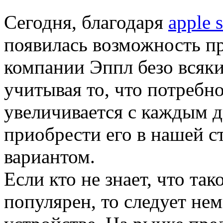
Сегодня, благодаря
apple 
появилась возможность п
компании Эппл безо всяк
учитывая то, что потребн
увеличивается с каждым д
приобрести его в нашей с
вариантом.
Если кто не знает, что так
популярен, то следует нем