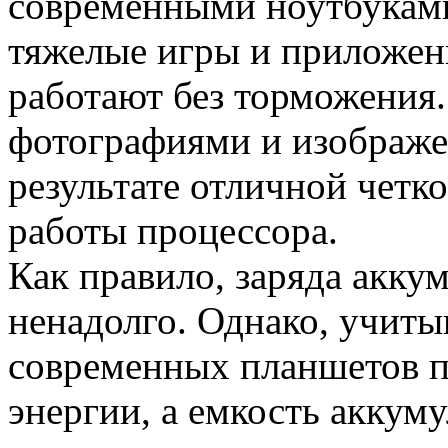
современными ноутбуками
тяжелые игры и приложен
работают без торможения. 
фотографиями и изображен
результате отличной четк
работы процессора.
Как правило, заряда акку
ненадолго. Однако, учиты
современных планшетов п
энергии, а емкость аккуму