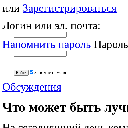
или
Зарегистрироваться
Логин или эл. почта:
Напомнить пароль
Пароль
Запомнить меня
Обсуждения
Что может быть луч
На сегодняшний день ком