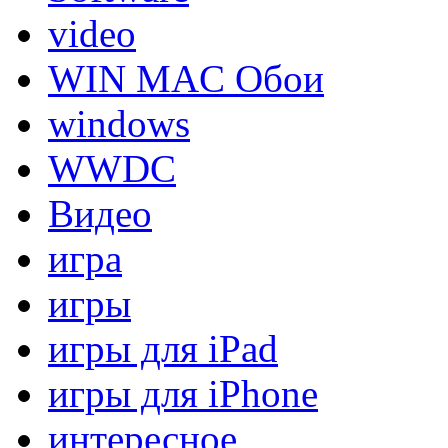
video
WIN MAC Обои
windows
WWDC
Видео
игра
игры
игры для iPad
игры для iPhone
интересное