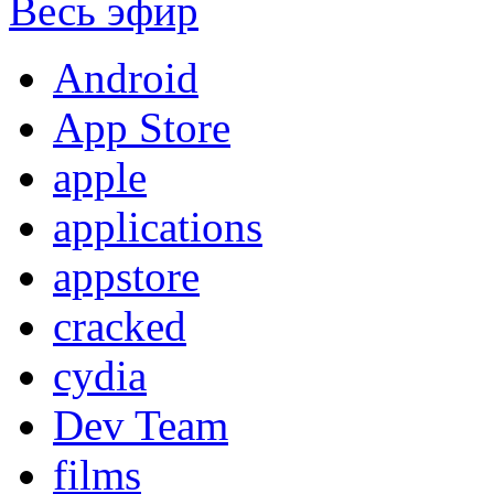
Весь эфир
Android
App Store
apple
applications
appstore
cracked
cydia
Dev Team
films