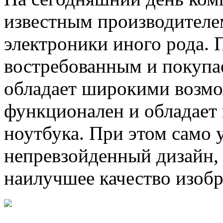
известным производителе
электроники иного рода. 
востребованным и покупа
обладает широкими возмо
функционален и обладает
ноутбука. При этом само 
непревзойденный дизайн,
наилучшее качество изоб