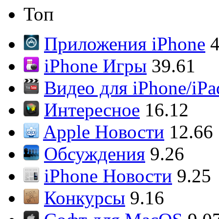
Топ
Приложения iPhone
4
iPhone Игры
39.61
Видео для iPhone/iPa
Интересное
16.12
Apple Новости
12.66
Обсуждения
9.26
iPhone Новости
9.25
Конкурсы
9.16