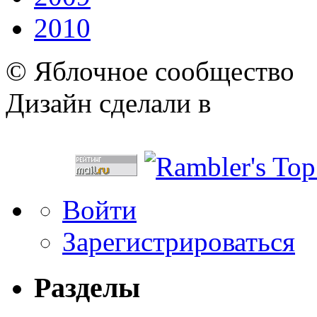
2010
© Яблочное сообщество
Дизайн сделали в
Войти
Зарегистрироваться
Разделы