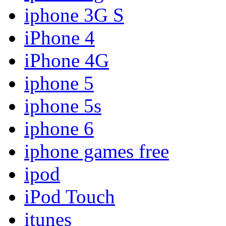
iphone 3G S
iPhone 4
iPhone 4G
iphone 5
iphone 5s
iphone 6
iphone games free
ipod
iPod Touch
itunes