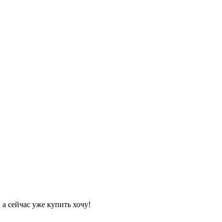
 а сейчас уже купить хочу!