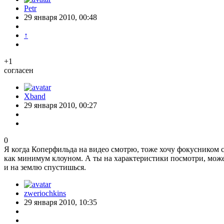
Petr
29 января 2010, 00:48
↑
+1
согласен
Xband
29 января 2010, 00:27
0
Я когда Коперфильда на видео смотрю, тоже хочу фокусником с
как минимум клоуном. А ты на характеристики посмотри, мож
и на землю спустишься.
zweriochkins
29 января 2010, 10:35