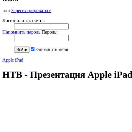
или
Зарегистрироваться
Логин или эл. почта:
Напомнить пароль
Пароль:
Запомнить меня
Apple iPad
НТВ - Презентация Apple iPa