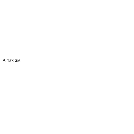
А так же: