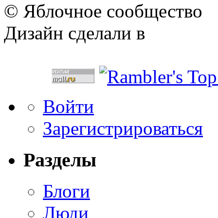
© Яблочное сообщество
Дизайн сделали в
Войти
Зарегистрироваться
Разделы
Блоги
Люди