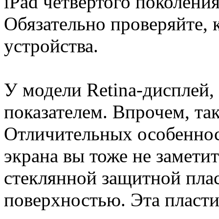
iPad четвертого поколения
Обязательно проверяйте, 
устройства.
У модели Retina-дисплей,
показателем. Впрочем, так
Отличительных особеннос
экрана вы тоже не заметит
стеклянной защитной плас
поверхностью. Эта пласти