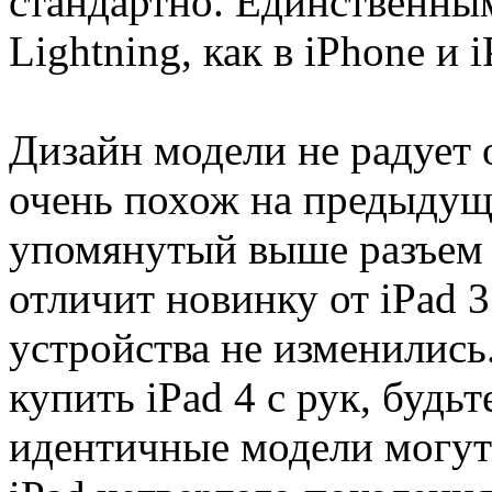
стандартно. Единственным
Lightning, как в iPhone и i
Дизайн модели не радует
очень похож на предыдущи
упомянутый выше разъем 
отличит новинку от iPad 3
устройства не изменились.
купить iPad 4 с рук, буд
идентичные модели могут с