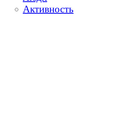
Активность