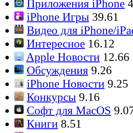
Приложения iPhone
4
iPhone Игры
39.61
Видео для iPhone/iPa
Интересное
16.12
Apple Новости
12.66
Обсуждения
9.26
iPhone Новости
9.25
Конкурсы
9.16
Софт для MacOS
9.0
Книги
8.51