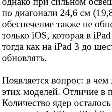
однако при сильном осве
по диагонали 24,6 см (19,
обеспечение также не обн
только iOS, которая в iPa
тогда как на iPad 3 до ше
обновлять.
Появляется вопрос: в чем
этих моделей. Отличие в 
Количество ядер осталось