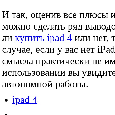
И так, оценив все плюсы 
можно сделать ряд выводо
ли
купить ipad 4
или нет, 
случае, если у вас нет iPa
смысла практически не им
использовании вы увидите
автономной работы.
ipad 4