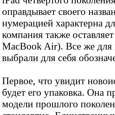
оправдывает своего назван
нумерацией характерна дл
компания также оставляет
MacBook Air). Все же для
выбрали для себя обозначе
Первое, что увидит новои
будет его упаковка. Она п
модели прошлого поколен