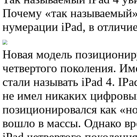
Почему «так называемый»
нумерации iPad, в отличие
Новая модель позициониру
четвертого поколения. Им
стали называть iPad 4. I
не имел никаких цифровы
позиционировался как «но
вошло в массы. Однако вр
iPad четвертого поколени