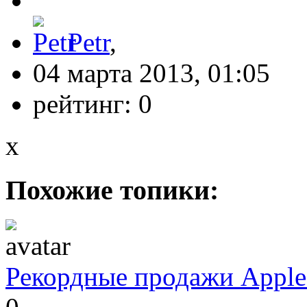
Petr
,
04 марта 2013, 01:05
рейтинг:
0
x
Похожие топики:
Рекордные продажи Apple 