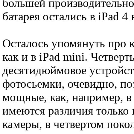
большей производительнос
батарея остались в iPad 4 
Осталось упомянуть про к
как и в iPad mini. Четверт
десятидюймовое устройств
фотосьемки, очевидно, по
мощные, как, например, в 
имеются различия только
камеры, в четвертом поко