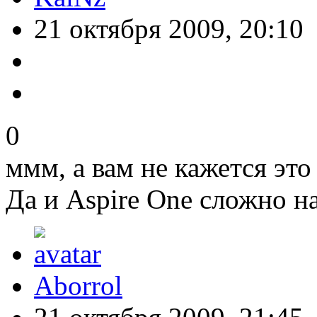
21 октября 2009, 20:10
0
ммм, а вам не кажется это
Да и Aspire One сложно н
Aborrol