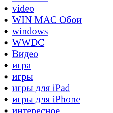
video
WIN MAC Обои
windows
WWDC
Видео
игра
игры
игры для iPad
игры для iPhone
интересное