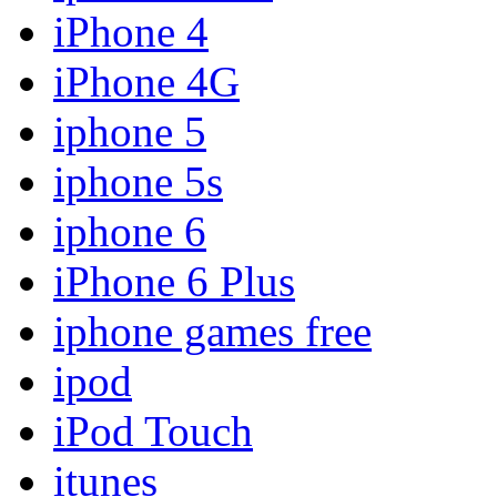
iPhone 4
iPhone 4G
iphone 5
iphone 5s
iphone 6
iPhone 6 Plus
iphone games free
ipod
iPod Touch
itunes