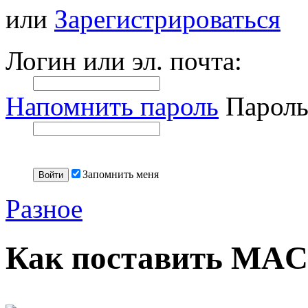
или
Зарегистрироваться
Логин или эл. почта:
Напомнить пароль
Пароль
Запомнить меня
Разное
Как поставить MAC 