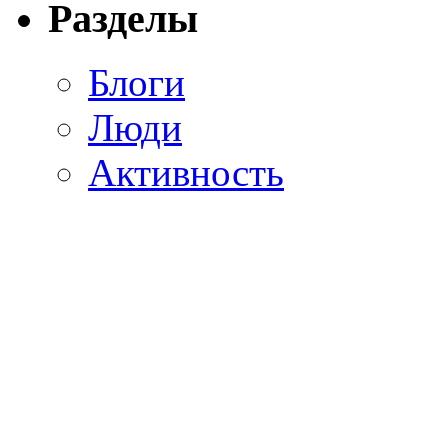
Разделы
Блоги
Люди
Активность