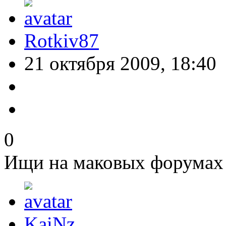
Rotkiv87
21 октября 2009, 18:40
0
Ищи на маковых форумах
KaiNz