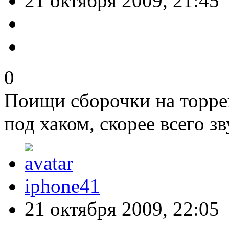
21 октября 2009, 21:45
0
Поищи сборочки на торрен
под хаком, скорее всего зв
iphone41
21 октября 2009, 22:05