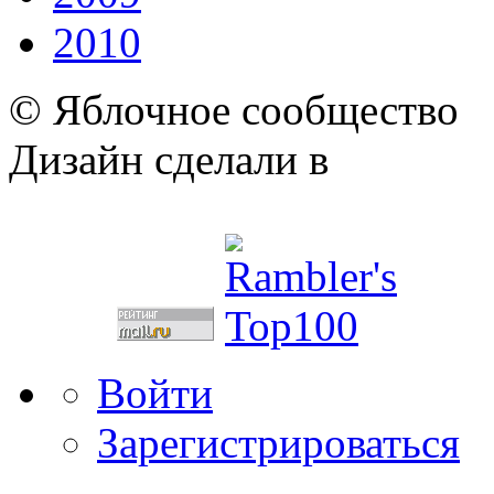
2010
© Яблочное сообщество
Дизайн сделали в
Войти
Зарегистрироваться