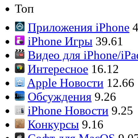
Топ
Приложения iPhone
4
iPhone Игры
39.61
Видео для iPhone/iPa
Интересное
16.12
Apple Новости
12.66
Обсуждения
9.26
iPhone Новости
9.25
Конкурсы
9.16