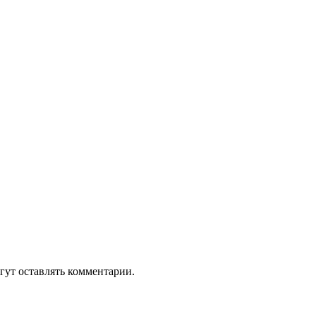
гут оставлять комментарии.