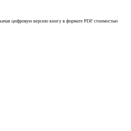
 скачав цифровую версию книгу в формате PDF стоимостью