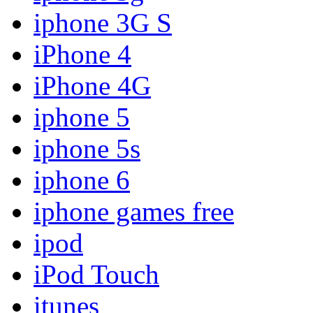
iphone 3G S
iPhone 4
iPhone 4G
iphone 5
iphone 5s
iphone 6
iphone games free
ipod
iPod Touch
itunes