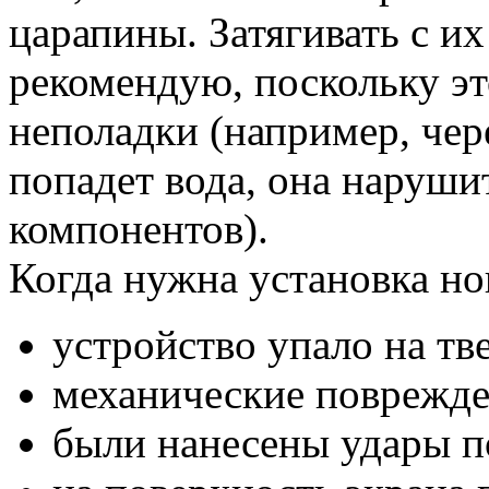
царапины. Затягивать с их
рекомендую, поскольку эт
неполадки (например, чер
попадет вода, она наруши
компонентов).
Когда нужна установка но
устройство упало на тв
механические поврежде
были нанесены удары по