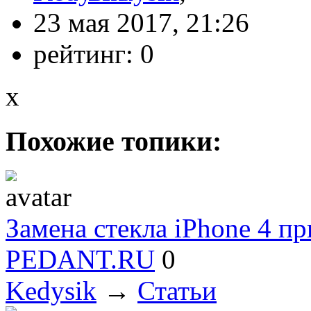
23 мая 2017, 21:26
рейтинг:
0
x
Похожие топики:
Замена стекла iPhone 4 п
PEDANT.RU
0
Kedysik
→
Статьи