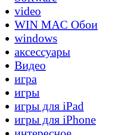
video
WIN MAC Обои
windows
аксессуары
Видео
игра
игры
игры для iPad
игры для iPhone
интересное