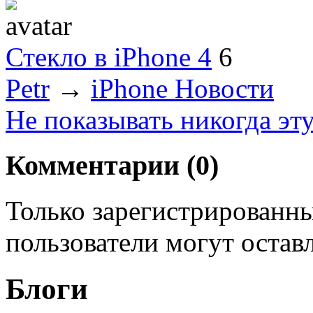
Стекло в iPhone 4
6
Petr
→
iPhone Новости
Не показывать никогда эт
Комментарии (
0
)
Только зарегистрированны
пользователи могут остав
Блоги