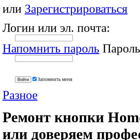
или
Зарегистрироваться
Логин или эл. почта:
Напомнить пароль
Пароль
Запомнить меня
Разное
Ремонт кнопки Home
или доверяем профе