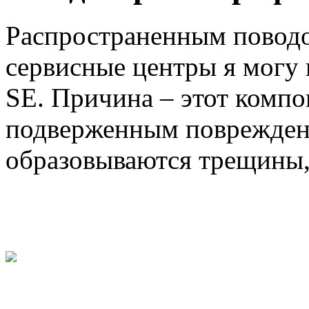
Распространенным поводо
сервисные центры я могу 
SE. Причина – этот компо
подверженным повреждени
образовываются трещины,