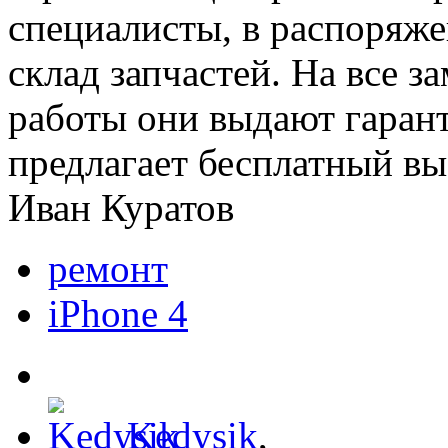
специалисты, в распоряж
склад запчастей. На все 
работы они выдают гарант
предлагает бесплатный вы
Иван Куратов
ремонт
iPhone 4
Kedysik
,