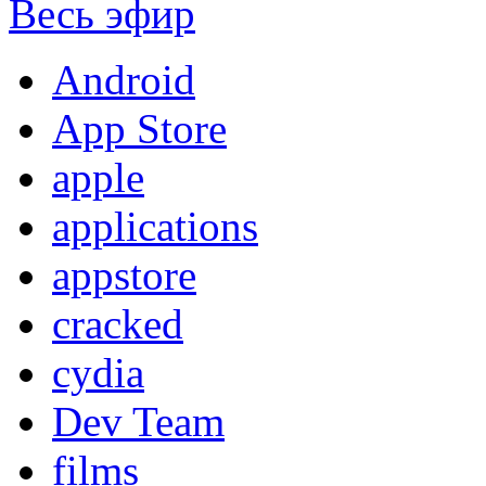
Весь эфир
Android
App Store
apple
applications
appstore
cracked
cydia
Dev Team
films