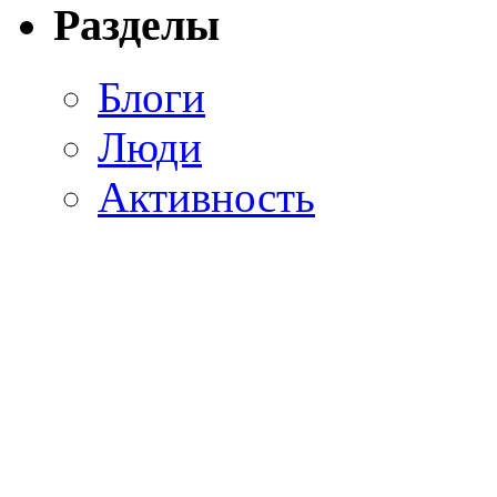
Разделы
Блоги
Люди
Активность