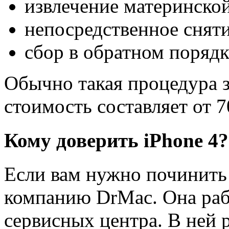
извлечение материнской
непосредственное снят
сбор в обратном порядк
Обычно такая процедура з
стоимость составляет от 7
Кому доверить iPhone 4?
Если вам нужно починить
компанию DrMac. Она рабо
сервисных центра. В ней 