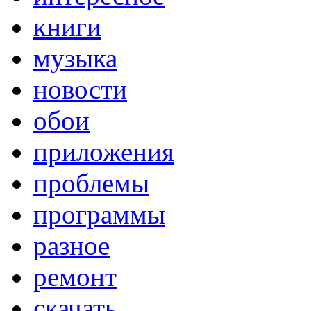
книги
музыка
новости
обои
приложения
проблемы
программы
разное
ремонт
скачать