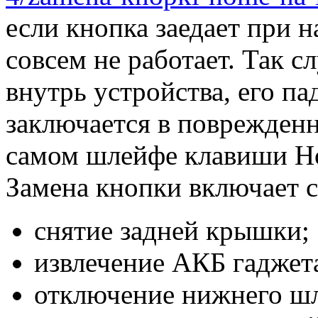
если кнопка заедает при н
совсем не работает. Так с
внутрь устройства, его п
заключается в поврежден
самом шлейфе клавиши H
Замена кнопки включает 
снятие задней крышки;
извлечение АКБ гаджет
отключение нижнего шл