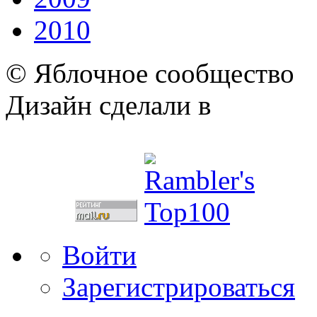
2010
© Яблочное сообщество
Дизайн сделали в
Войти
Зарегистрироваться