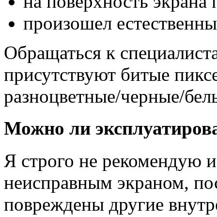
на поверхность экрана 
произошел естественны
Обращаться к специалиста
присутствуют битые пиксе
разноцветные/черные/белы
Можно ли эксплуатиров
Я строго не рекомендую и
неисправным экраном, по
повреждены другие внутр