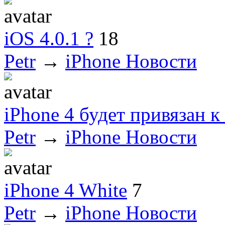
iOS 4.0.1 ?
18
Petr
→
iPhone Новости
iPhone 4 будет привязан 
Petr
→
iPhone Новости
iPhone 4 White
7
Petr
→
iPhone Новости