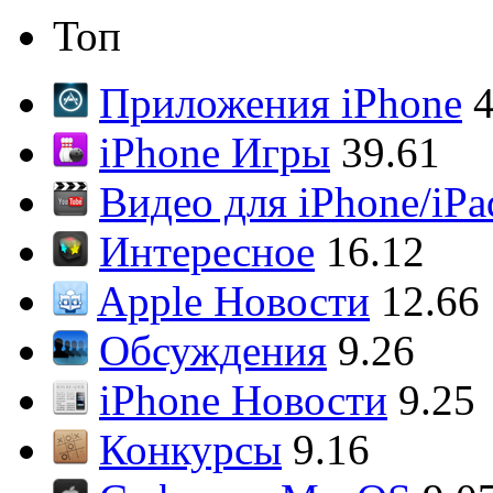
Топ
Приложения iPhone
4
iPhone Игры
39.61
Видео для iPhone/iPa
Интересное
16.12
Apple Новости
12.66
Обсуждения
9.26
iPhone Новости
9.25
Конкурсы
9.16