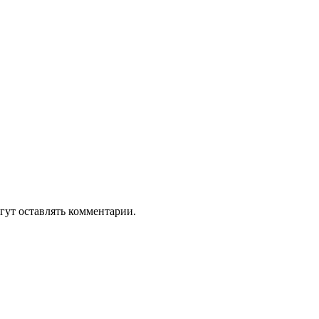
гут оставлять комментарии.