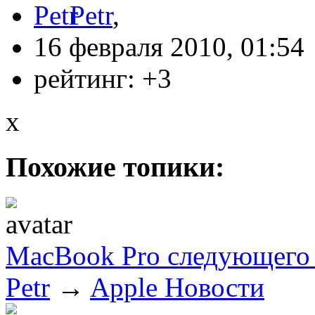
Petr
,
16 февраля 2010, 01:54
рейтинг:
+3
x
Похожие топики:
MacBook Pro следующего 
Petr
→
Apple Новости