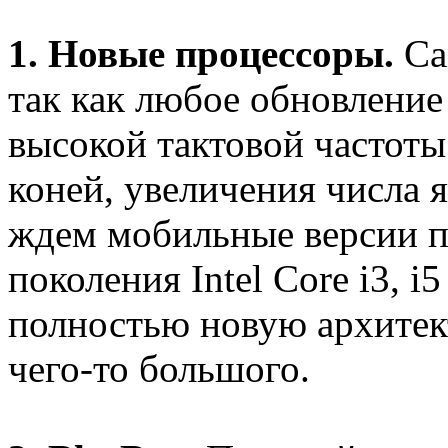
1. Новые процессоры.
Са
так как любое обновление
высокой тактовой частоты
коней, увеличения числа я
ждем мобильные версии 
поколения Intel Core i3, i
полностью новую архитек
чего-то большого.