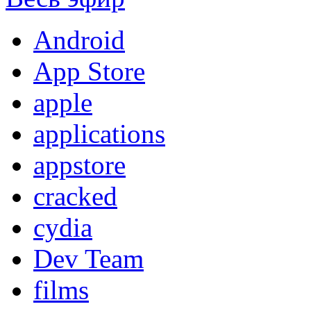
Android
App Store
apple
applications
appstore
cracked
cydia
Dev Team
films