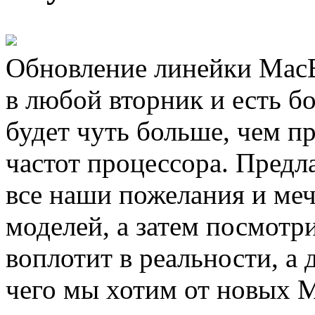
Обновление линейки MacB
в любой вторник и есть б
будет чуть больше, чем п
частот процессора. Предл
все наши пожелания и ме
моделей, а затем посмотр
воплотит в реальности, а 
чего мы хотим от новых 