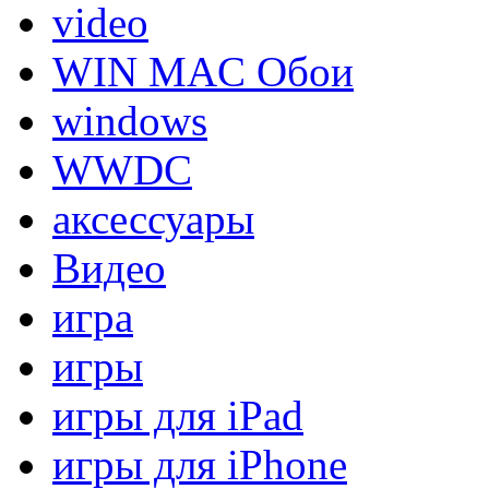
video
WIN MAC Обои
windows
WWDC
аксессуары
Видео
игра
игры
игры для iPad
игры для iPhone