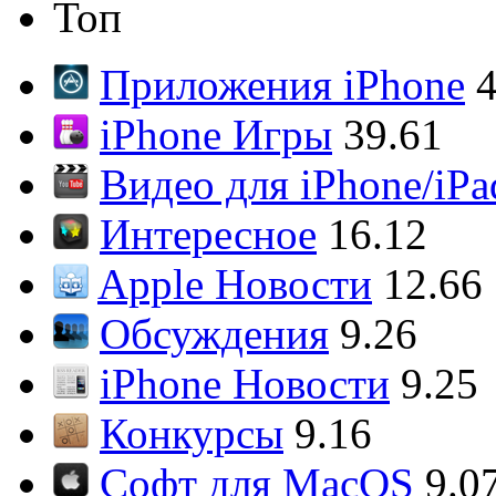
Топ
Приложения iPhone
4
iPhone Игры
39.61
Видео для iPhone/iPa
Интересное
16.12
Apple Новости
12.66
Обсуждения
9.26
iPhone Новости
9.25
Конкурсы
9.16
Софт для MacOS
9.0