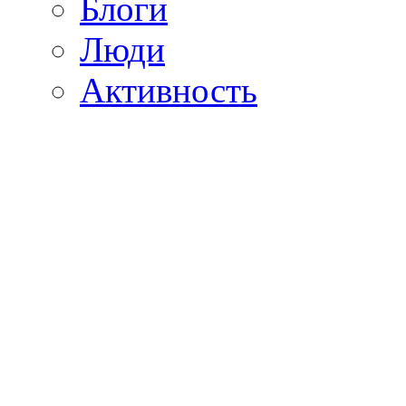
Блоги
Люди
Активность