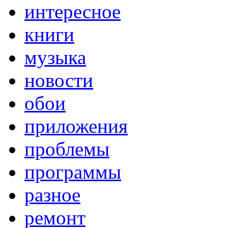
интересное
книги
музыка
новости
обои
приложения
проблемы
программы
разное
ремонт