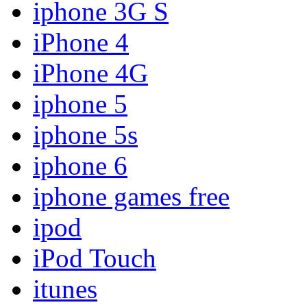
iphone 3G S
iPhone 4
iPhone 4G
iphone 5
iphone 5s
iphone 6
iphone games free
ipod
iPod Touch
itunes