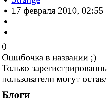
17 февраля 2010, 02:55
0
Ошибочка в названии ;)
Только зарегистрированны
пользователи могут остав
Блоги