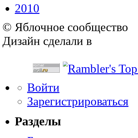
2010
© Яблочное сообщество
Дизайн сделали в
Войти
Зарегистрироваться
Разделы