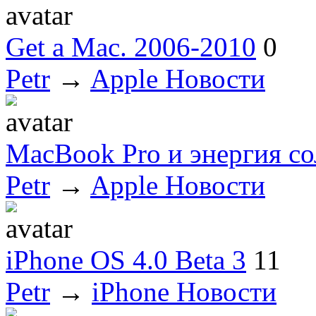
Get a Mac. 2006-2010
0
Petr
→
Apple Новости
MacBook Pro и энергия с
Petr
→
Apple Новости
iPhone OS 4.0 Beta 3
11
Petr
→
iPhone Новости