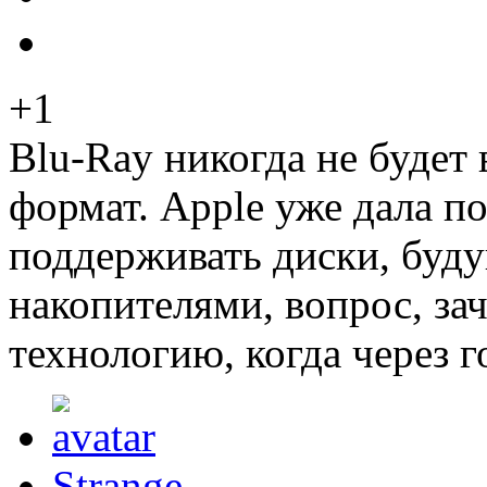
+1
Blu-Ray никогда не будет
формат. Apple уже дала по
поддерживать диски, буд
накопителями, вопрос, за
технологию, когда через г
Strange