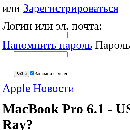
или
Зарегистрироваться
Логин или эл. почта:
Напомнить пароль
Пароль
Запомнить меня
Apple Новости
MacBook Pro 6.1 - US
Ray?