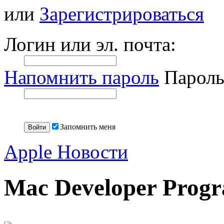
или
Зарегистрироваться
Логин или эл. почта:
Напомнить пароль
Пароль
Запомнить меня
Apple Новости
Mac Developer Prog