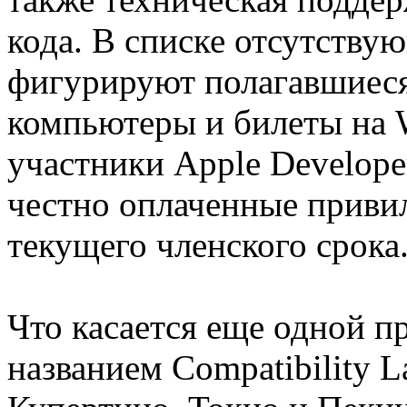
кода. В списке отсутству
фигурируют полагавшиеся 
компьютеры и билеты на
участники Apple Develope
честно оплаченные приви
текущего членского срока
Что касается еще одной п
названием Compatibility 