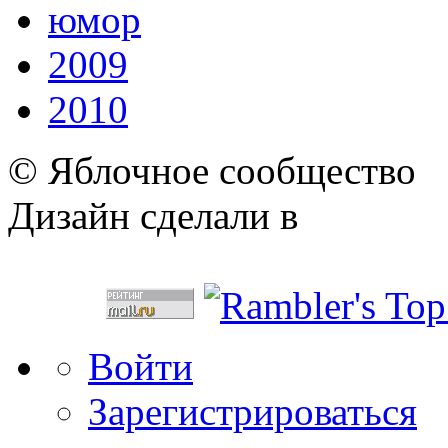
юмор
2009
2010
© Яблочное сообщество
Дизайн сделали в
Войти
Зарегистрироваться