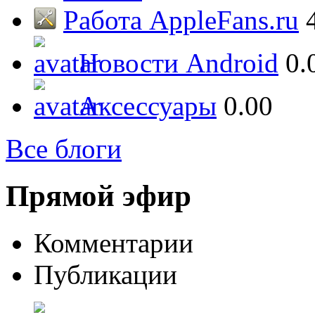
Работа AppleFans.ru
Новости Android
0.
Аксессуары
0.00
Все блоги
Прямой эфир
Комментарии
Публикации