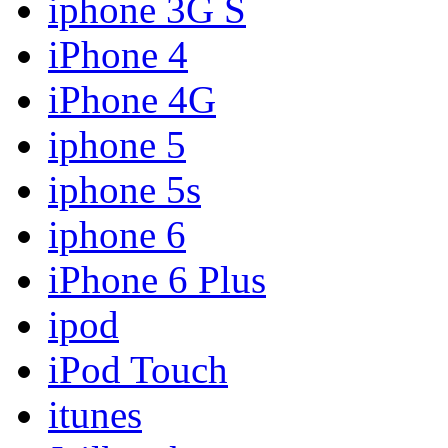
iphone 3G S
iPhone 4
iPhone 4G
iphone 5
iphone 5s
iphone 6
iPhone 6 Plus
ipod
iPod Touch
itunes