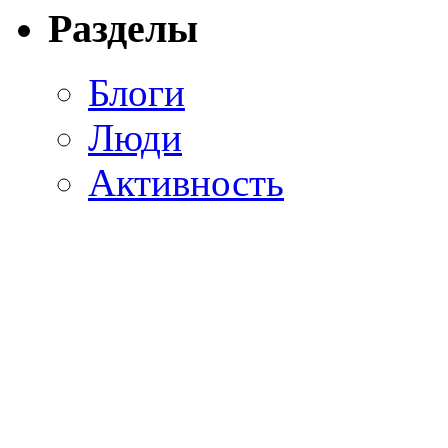
Разделы
Блоги
Люди
Активность