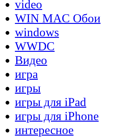
video
WIN MAC Обои
windows
WWDC
Видео
игра
игры
игры для iPad
игры для iPhone
интересное