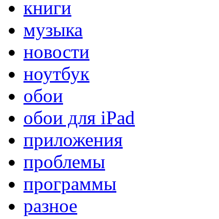
книги
музыка
новости
ноутбук
обои
обои для iPad
приложения
проблемы
программы
разное