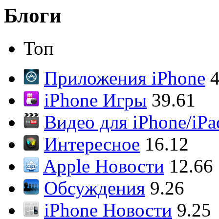
Блоги
Топ
Приложения iPhone
4
iPhone Игры
39.61
Видео для iPhone/iPa
Интересное
16.12
Apple Новости
12.66
Обсуждения
9.26
iPhone Новости
9.25