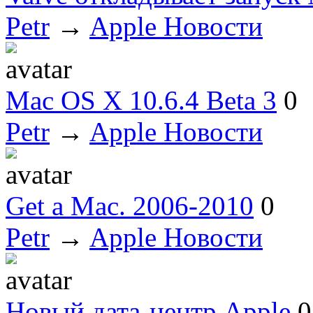
Petr
→
Apple Новости
Mac OS X 10.6.4 Beta 3
0
Petr
→
Apple Новости
Get a Mac. 2006-2010
0
Petr
→
Apple Новости
Новый дата-центр Apple
0