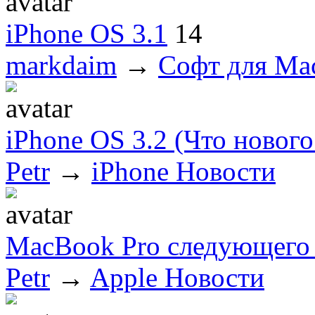
iPhone OS 3.1
14
markdaim
→
Софт для M
iPhone OS 3.2 (Что нового
Petr
→
iPhone Новости
MacBook Pro следующего 
Petr
→
Apple Новости