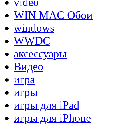
video
WIN MAC Обои
windows
WWDC
аксессуары
Видео
игра
игры
игры для iPad
игры для iPhone