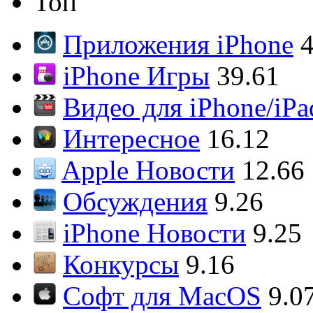
Топ
Приложения iPhone
4
iPhone Игры
39.61
Видео для iPhone/iPa
Интересное
16.12
Apple Новости
12.66
Обсуждения
9.26
iPhone Новости
9.25
Конкурсы
9.16
Софт для MacOS
9.0