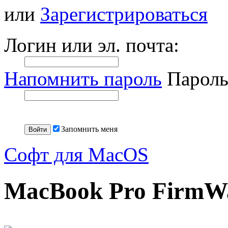
или
Зарегистрироваться
Логин или эл. почта:
Напомнить пароль
Пароль
Запомнить меня
Софт для MacOS
MacBook Pro FirmW