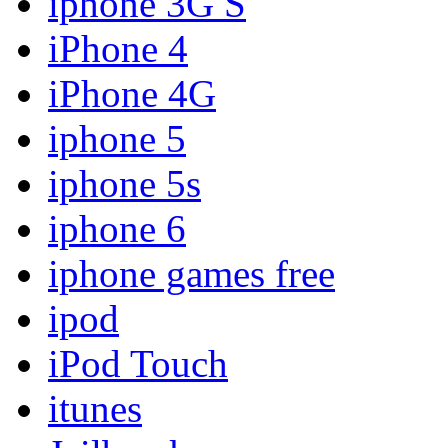
iphone 3G S
iPhone 4
iPhone 4G
iphone 5
iphone 5s
iphone 6
iphone games free
ipod
iPod Touch
itunes