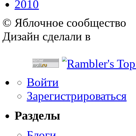
2010
© Яблочное сообщество
Дизайн сделали в
Войти
Зарегистрироваться
Разделы
Блоги