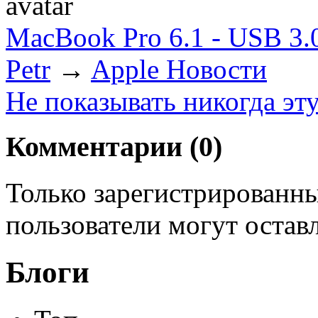
MacBook Pro 6.1 - USB 3.0
Petr
→
Apple Новости
Не показывать никогда эт
Комментарии (
0
)
Только зарегистрированны
пользователи могут остав
Блоги