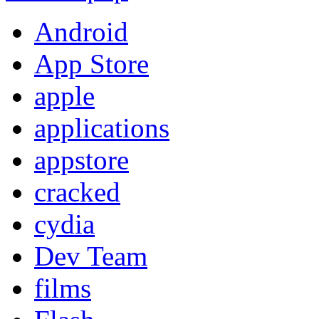
Android
App Store
apple
applications
appstore
cracked
cydia
Dev Team
films