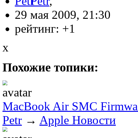
Petr
,
29 мая 2009, 21:30
рейтинг:
+1
x
Похожие топики:
MacBook Air SMC Firmwar
Petr
→
Apple Новости