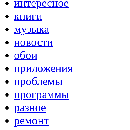
интересное
книги
музыка
новости
обои
приложения
проблемы
программы
разное
ремонт