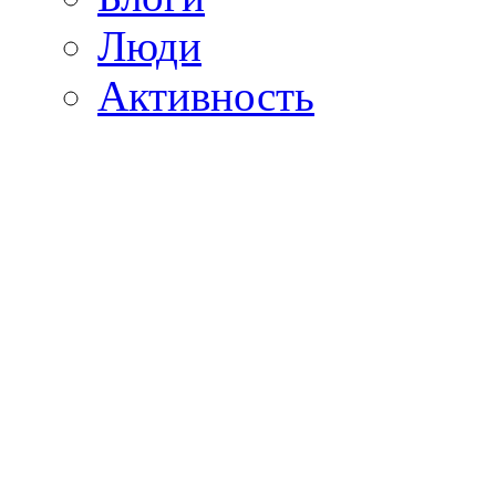
Люди
Активность