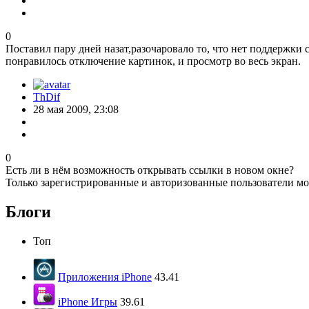
0
Поставил пару дней назат,разочаровало то, что нет поддержки
понравилось отключение картинок, и просмотр во весь экран.
ThDif
28 мая 2009, 23:08
0
Есть ли в нём возможность открывать ссылки в новом окне?
Только зарегистрированные и авторизованные пользователи мо
Блоги
Топ
Приложения iPhone
43.41
iPhone Игры
39.61