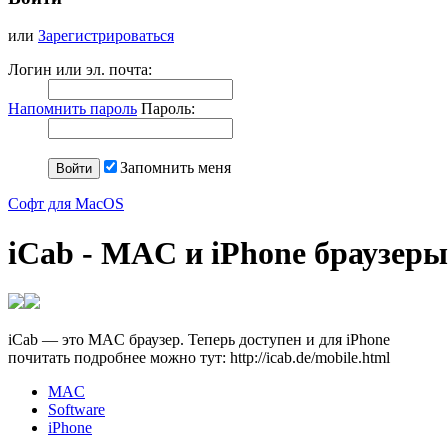
или
Зарегистрироваться
Логин или эл. почта:
Напомнить пароль
Пароль:
Запомнить меня
Софт для MacOS
iCab - MAC и iPhone браузеры
iCab — это MAC браузер. Теперь доступен и для iPhone
почитать подробнее можно тут: http://icab.de/mobile.html
MAC
Software
iPhone