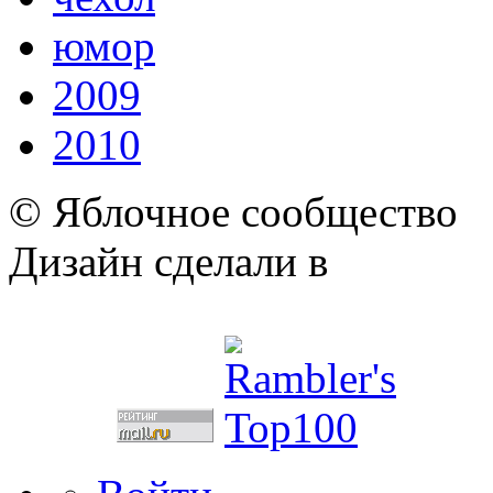
юмор
2009
2010
© Яблочное сообщество
Дизайн сделали в