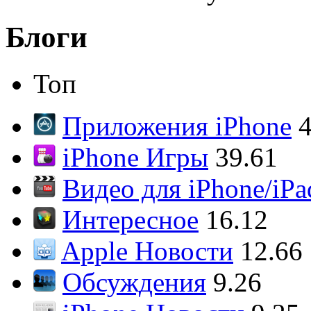
Блоги
Топ
Приложения iPhone
4
iPhone Игры
39.61
Видео для iPhone/iPa
Интересное
16.12
Apple Новости
12.66
Обсуждения
9.26