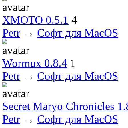
XMOTO 0.5.1
4
Petr
→
Софт для MacOS
Wormux 0.8.4
1
Petr
→
Софт для MacOS
Secret Maryo Chronicles 1.
Petr
→
Софт для MacOS