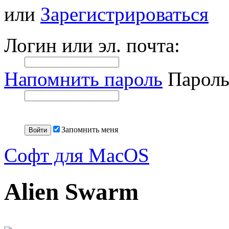
или
Зарегистрироваться
Логин или эл. почта:
Напомнить пароль
Пароль
Запомнить меня
Софт для MacOS
Alien Swarm