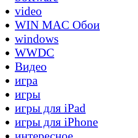
video
WIN MAC Обои
windows
WWDC
Видео
игра
игры
игры для iPad
игры для iPhone
интересное