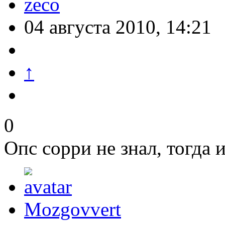
zeco
04 августа 2010, 14:21
↑
0
Опс сорри не знал, тогда 
Mozgovvert