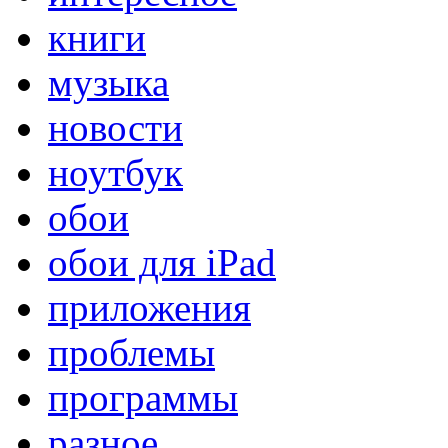
книги
музыка
новости
ноутбук
обои
обои для iPad
приложения
проблемы
программы
разное