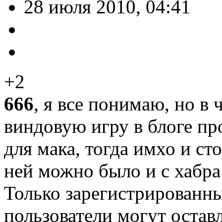
28 июля 2010, 04:41
+2
666
, я все понимаю, но в 
виндовую игру в блоге пр
для мака, тогда имхо и сто
ней можно было и с хабра
Только зарегистрированны
пользователи могут остав