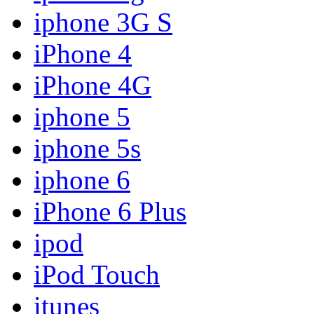
iphone 3G S
iPhone 4
iPhone 4G
iphone 5
iphone 5s
iphone 6
iPhone 6 Plus
ipod
iPod Touch
itunes