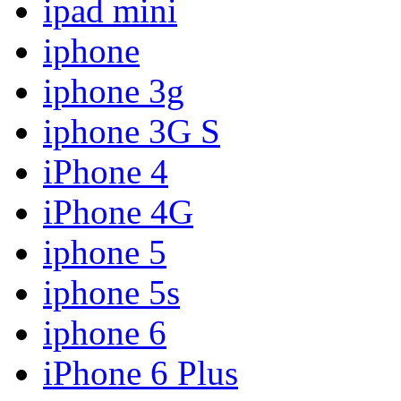
ipad mini
iphone
iphone 3g
iphone 3G S
iPhone 4
iPhone 4G
iphone 5
iphone 5s
iphone 6
iPhone 6 Plus