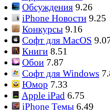
Обсуждения
9.26
iPhone Новости
9.25
Конкурсы
9.16
Софт для MacOS
9.0
Книги
8.51
Обои
7.87
Софт для Windows
7
Юмор
7.33
Apple iPad
6.75
iPhone Темы
6.49