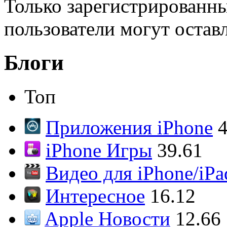
Только зарегистрированны
пользователи могут остав
Блоги
Топ
Приложения iPhone
4
iPhone Игры
39.61
Видео для iPhone/iPa
Интересное
16.12
Apple Новости
12.66