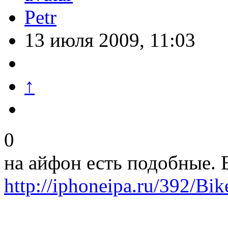
Petr
13 июля 2009, 11:03
↑
0
на айфон есть подобные. 
http://iphoneipa.ru/392/Bi