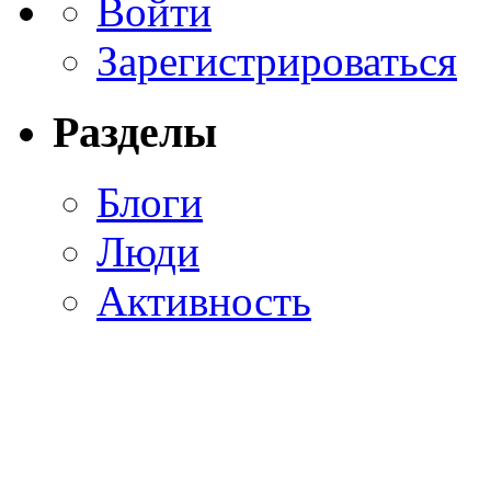
Войти
Зарегистрироваться
Разделы
Блоги
Люди
Активность