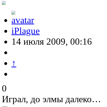
iPlague
14 июля 2009, 00:16
↑
0
Играл, до элмы далеко…