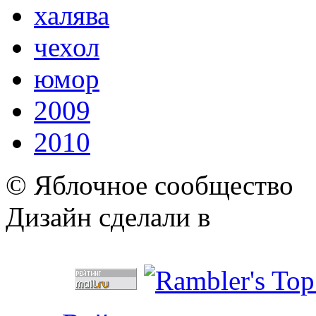
халява
чехол
юмор
2009
2010
© Яблочное сообщество
Дизайн сделали в