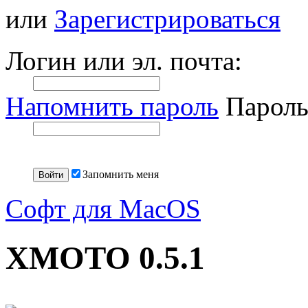
или
Зарегистрироваться
Логин или эл. почта:
Напомнить пароль
Пароль
Запомнить меня
Софт для MacOS
XMOTO 0.5.1