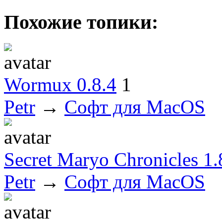
Похожие топики:
Wormux 0.8.4
1
Petr
→
Софт для MacOS
Secret Maryo Chronicles 1.
Petr
→
Софт для MacOS