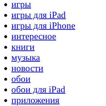
игры
игры для iPad
игры для iPhone
интересное
книги
музыка
новости
обои
обои для iPad
приложения