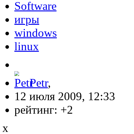
Software
игры
windows
linux
Petr
,
12 июля 2009, 12:33
рейтинг:
+2
x