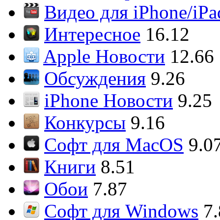
Видео для iPhone/iPa
Интересное
16.12
Apple Новости
12.66
Обсуждения
9.26
iPhone Новости
9.25
Конкурсы
9.16
Софт для MacOS
9.0
Книги
8.51
Обои
7.87
Софт для Windows
7