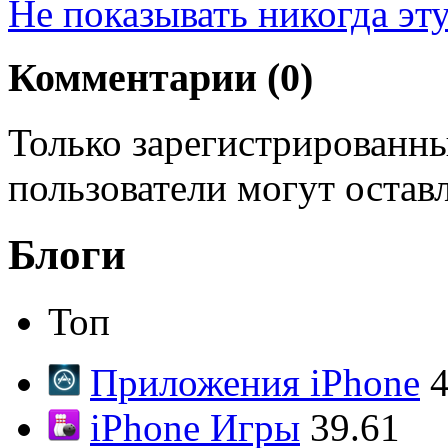
Не показывать никогда эт
Комментарии (
0
)
Только зарегистрированны
пользователи могут остав
Блоги
Топ
Приложения iPhone
4
iPhone Игры
39.61