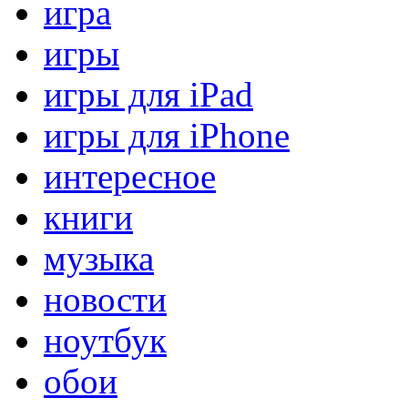
игра
игры
игры для iPad
игры для iPhone
интересное
книги
музыка
новости
ноутбук
обои