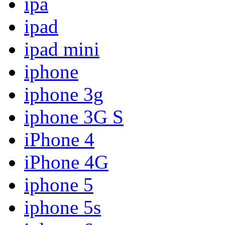
ipa
ipad
ipad mini
iphone
iphone 3g
iphone 3G S
iPhone 4
iPhone 4G
iphone 5
iphone 5s