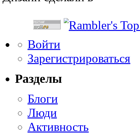
Войти
Зарегистрироваться
Разделы
Блоги
Люди
Активность