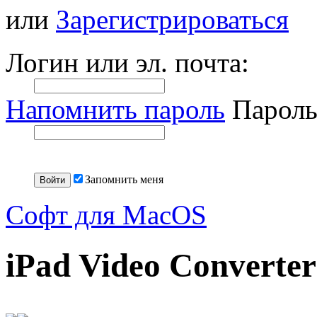
или
Зарегистрироваться
Логин или эл. почта:
Напомнить пароль
Пароль
Запомнить меня
Софт для MacOS
iPad Video Converter