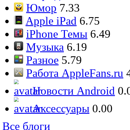
Юмор
7.33
Apple iPad
6.75
iPhone Темы
6.49
Музыка
6.19
Разное
5.79
Работа AppleFans.ru
Новости Android
0.
Аксессуары
0.00
Все блоги