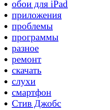
обои для iPad
приложения
проблемы
программы
разное
ремонт
скачать
слухи
смартфон
Стив Джобс