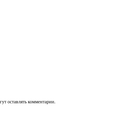
гут оставлять комментарии.