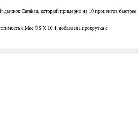
 движок Carakan, который примерно на 10 процентов быстрее
стимость с Mac OS X 10.4; добавлена прокрутка с