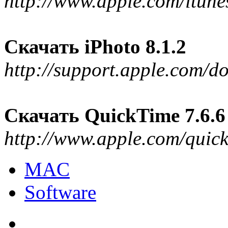
http://www.apple.com/itun
Скачать iPhoto 8.1.2
http://support.apple.com
Скачать QuickTime 7.6.6
http://www.apple.com/quic
MAC
Software