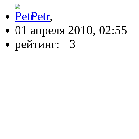
Petr
,
01 апреля 2010, 02:55
рейтинг:
+3