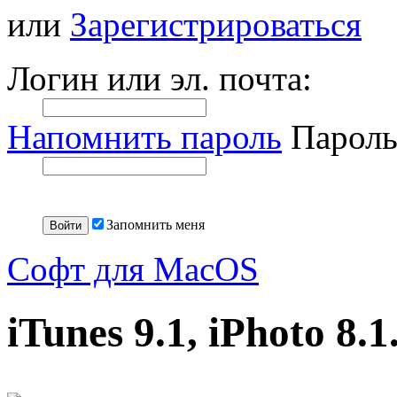
или
Зарегистрироваться
Логин или эл. почта:
Напомнить пароль
Пароль
Запомнить меня
Софт для MacOS
iTunes 9.1, iPhoto 8.