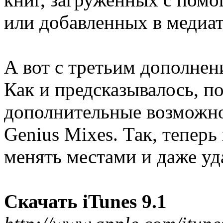
или добавленных в медиат
А вот с третьим дополнен
Как и предсказывалось, п
дополнительные возможн
Genius Mixes. Так, тепер
менять местами и даже уд
Скачать iTunes 9.1