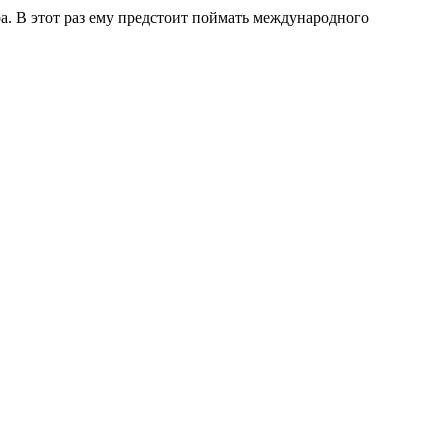
. В этот раз ему предстоит поймать международного