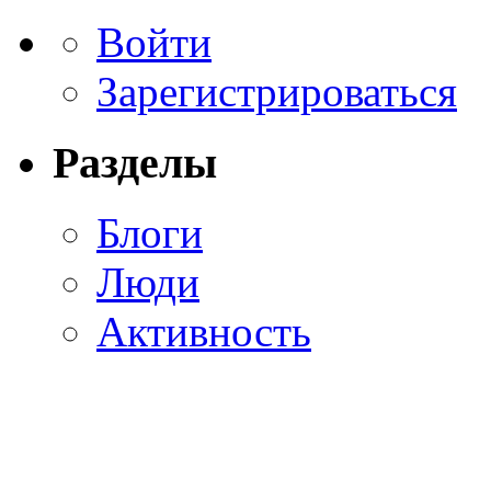
Войти
Зарегистрироваться
Разделы
Блоги
Люди
Активность