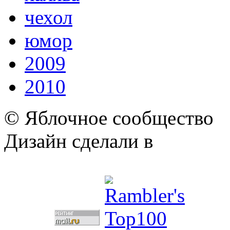
чехол
юмор
2009
2010
© Яблочное сообщество
Дизайн сделали в