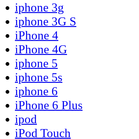
iphone 3g
iphone 3G S
iPhone 4
iPhone 4G
iphone 5
iphone 5s
iphone 6
iPhone 6 Plus
ipod
iPod Touch