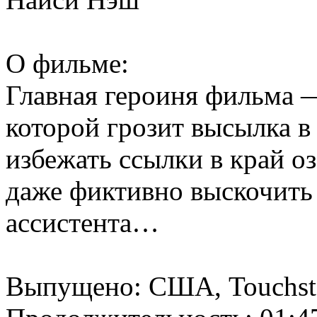
О фильме:
Главная героиня фильма —
которой грозит высылка в 
избежать ссылки в край оз
даже фиктивно выскочить 
ассистента…
Выпущено: США, Touchsto