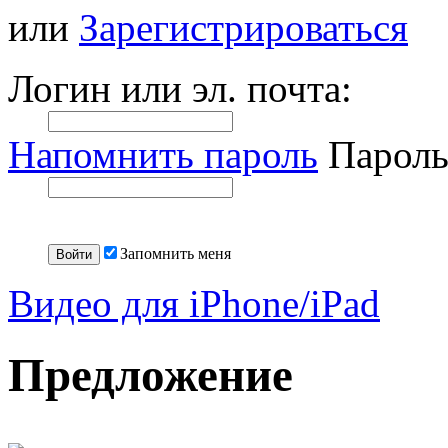
или
Зарегистрироваться
Логин или эл. почта:
Напомнить пароль
Пароль
Запомнить меня
Видео для iPhone/iPad
Предложение