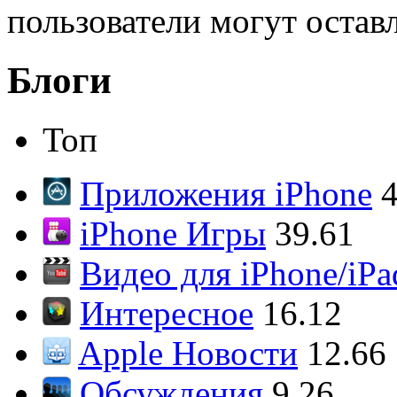
пользователи могут остав
Блоги
Топ
Приложения iPhone
4
iPhone Игры
39.61
Видео для iPhone/iPa
Интересное
16.12
Apple Новости
12.66
Обсуждения
9.26