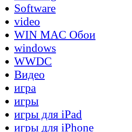
Software
video
WIN MAC Обои
windows
WWDC
Видео
игра
игры
игры для iPad
игры для iPhone