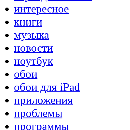
интересное
книги
музыка
новости
ноутбук
обои
обои для iPad
приложения
проблемы
программы