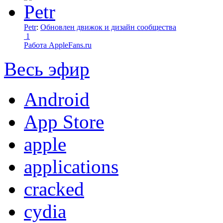
Petr
:
Обновлен движок и дизайн сообщества
1
Работа AppleFans.ru
Весь эфир
Android
App Store
apple
applications
cracked
cydia