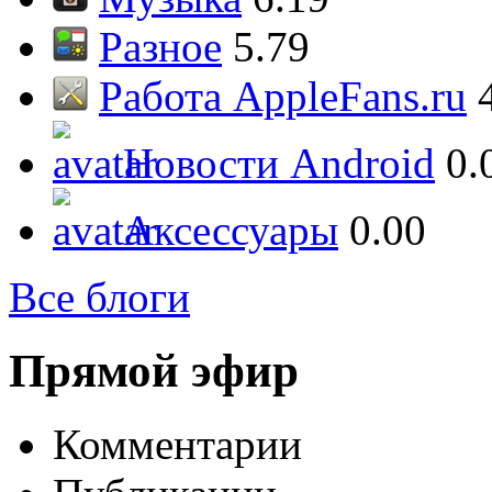
Разное
5.79
Работа AppleFans.ru
Новости Android
0.
Аксессуары
0.00
Все блоги
Прямой эфир
Комментарии