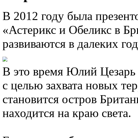
В 2012 году была презент
«Астерикс и Обеликс в Б
развиваются в далеких го
В это время Юлий Цезарь 
с целью захвата новых те
становится остров Британ
находится на краю света.