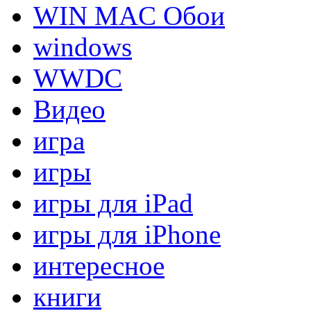
WIN MAC Обои
windows
WWDC
Видео
игра
игры
игры для iPad
игры для iPhone
интересное
книги