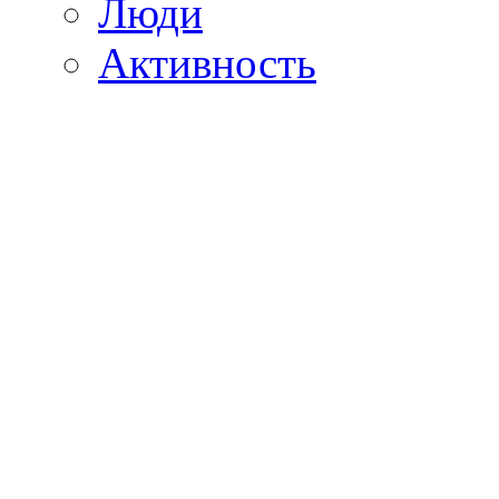
Люди
Активность