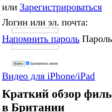
или
Зарегистрироваться
Логин или эл. почта:
Напомнить пароль
Пароль
Запомнить меня
Видео для iPhone/iPad
Краткий обзор филь
в Британии