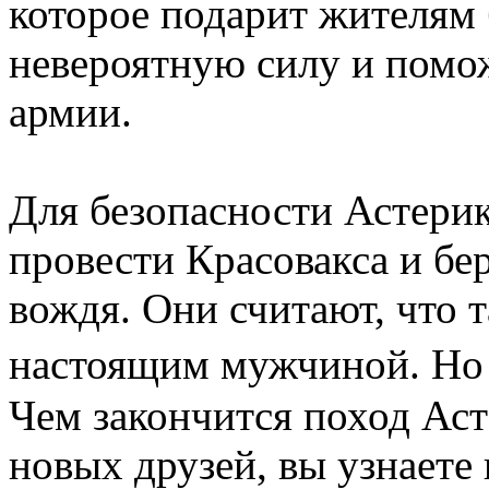
которое подарит жителям
невероятную силу и помо
армии.
Для безопасности Астерик
провести Красовакса и бе
вождя. Они считают, что 
настоящим мужчиной. Но
Чем закончится поход Аст
новых друзей, вы узнаете