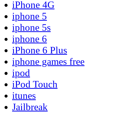
iPhone 4G
iphone 5
iphone 5s
iphone 6
iPhone 6 Plus
iphone games free
ipod
iPod Touch
itunes
Jailbreak