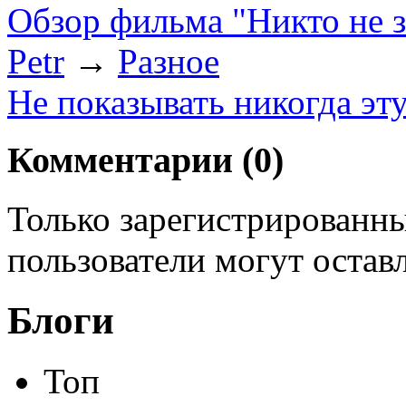
Обзор фильма "Никто не з
Petr
→
Разное
Не показывать никогда эт
Комментарии (
0
)
Только зарегистрированны
пользователи могут остав
Блоги
Топ