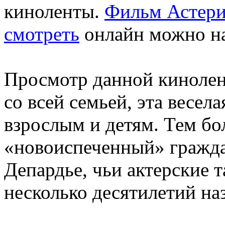
киноленты.
Фильм Астери
смотреть
онлайн можно на 
Просмотр данной кинолен
со всей семьей, эта весел
взрослым и детям. Тем бол
«новоиспеченный» гражд
Депардье, чьи актерские 
несколько десятилетий наз