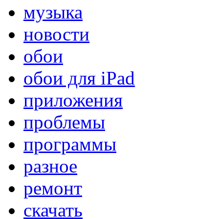
музыка
новости
обои
обои для iPad
приложения
проблемы
программы
разное
ремонт
скачать