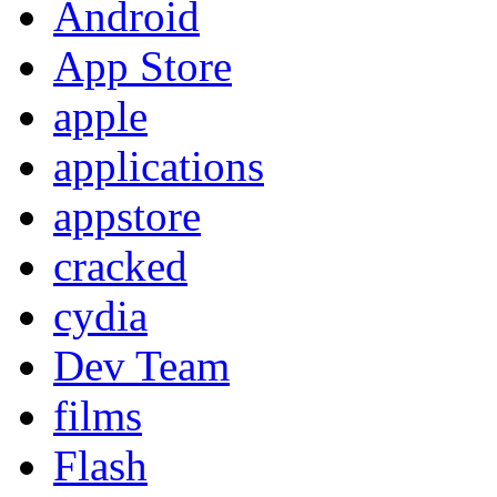
Android
App Store
apple
applications
appstore
cracked
cydia
Dev Team
films
Flash