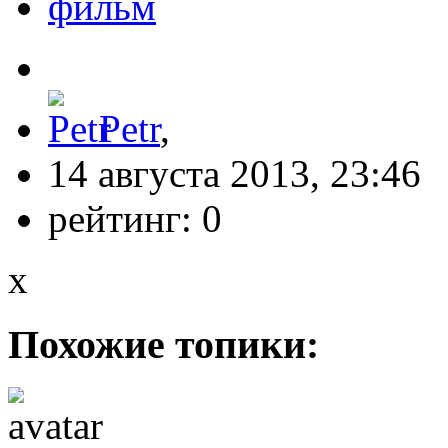
фильм
Petr
,
14 августа 2013, 23:46
рейтинг:
0
x
Похожие топики: