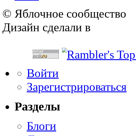
© Яблочное сообщество
Дизайн сделали в
Войти
Зарегистрироваться
Разделы
Блоги