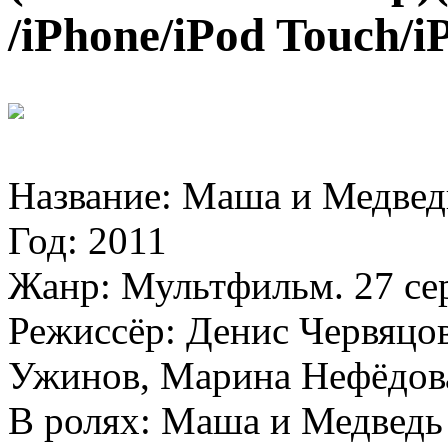
/iPhone/iPod Touch/i
Название: Маша и Медвед
Год: 2011
Жанр: Мультфильм. 27 се
Режиссёр: Денис Червяцов
Ужинов, Марина Нефёдов
В ролях: Маша и Медведь