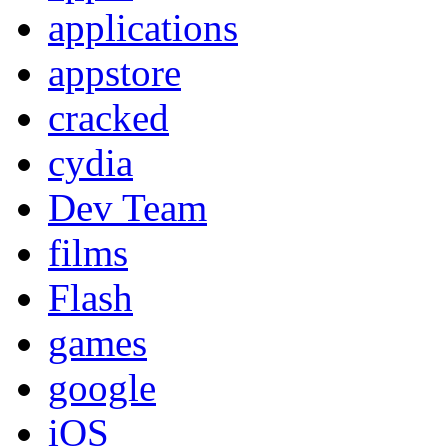
applications
appstore
cracked
cydia
Dev Team
films
Flash
games
google
iOS