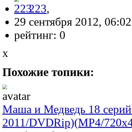
223
,
29 сентября 2012, 06:02
рейтинг:
0
x
Похожие топики:
Маша и Медведь 18 серий
2011/DVDRip)(MP4/720x48