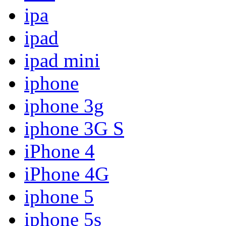
ipa
ipad
ipad mini
iphone
iphone 3g
iphone 3G S
iPhone 4
iPhone 4G
iphone 5
iphone 5s