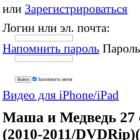
или
Зарегистрироваться
Логин или эл. почта:
Напомнить пароль
Пароль
Запомнить меня
Видео для iPhone/iPad
Маша и Медведь 27
(2010-2011/DVDRip)