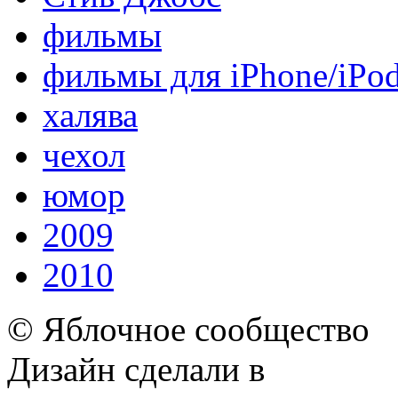
фильмы
фильмы для iPhone/iPo
халява
чехол
юмор
2009
2010
© Яблочное сообщество
Дизайн сделали в