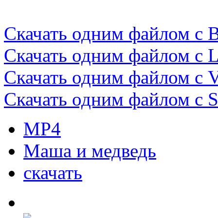
Скачать одним файлом с B
Скачать одним файлом с Le
Скачать одним файлом с V
Скачать одним файлом с S
МР4
Маша и медведь
скачать