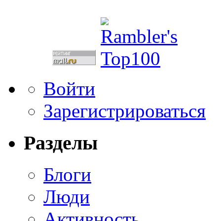
Войти
Зарегистрироваться
Разделы
Блоги
Люди
Активность