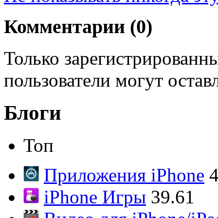
Комментарии (
0
)
Только зарегистрированны
пользователи могут остав
Блоги
Топ
Приложения iPhone
4
iPhone Игры
39.61