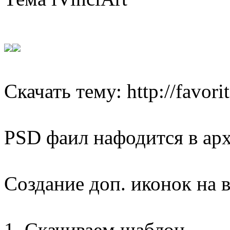
Скачать тему: http://favorit
PSD фаил нафодится в архи
Создание доп. иконок на 
1. Скачиваем шаблон