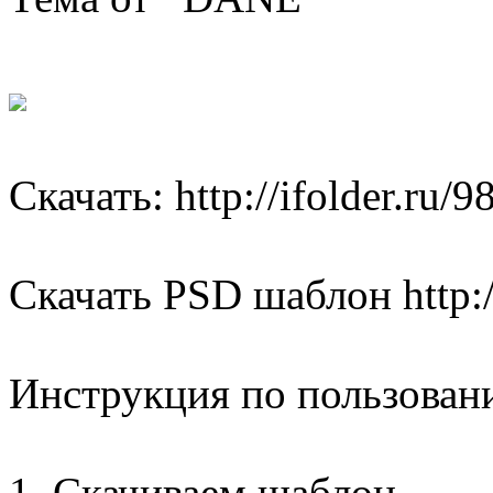
Скачать: http://ifolder.ru/
Скачать PSD шаблон http:/
Инструкция по пользован
1. Скачиваем шаблон