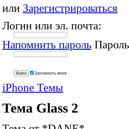
или
Зарегистрироваться
Логин или эл. почта:
Напомнить пароль
Пароль
Запомнить меня
iPhone Темы
Тема Glass 2
Тема от *DANE*