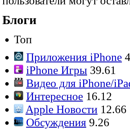
пользователи могут остав
Блоги
Топ
Приложения iPhone
4
iPhone Игры
39.61
Видео для iPhone/iPa
Интересное
16.12
Apple Новости
12.66
Обсуждения
9.26