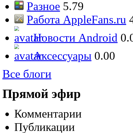
Разное
5.79
Работа AppleFans.ru
Новости Android
0.
Аксессуары
0.00
Все блоги
Прямой эфир
Комментарии
Публикации