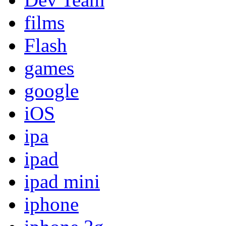
films
Flash
games
google
iOS
ipa
ipad
ipad mini
iphone