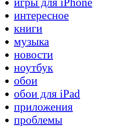
игры для iPhone
интересное
книги
музыка
новости
ноутбук
обои
обои для iPad
приложения
проблемы