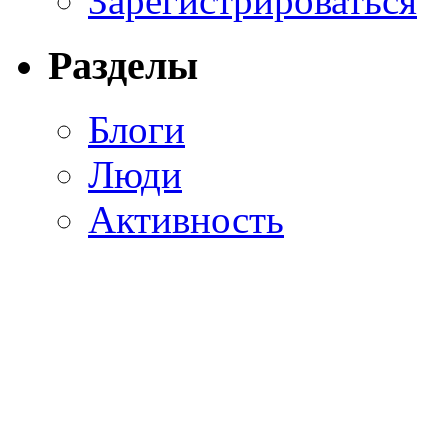
Зарегистрироваться
Разделы
Блоги
Люди
Активность