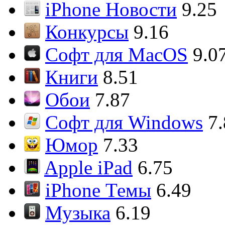
iPhone Новости
9.25
Конкурсы
9.16
Софт для MacOS
9.0
Книги
8.51
Обои
7.87
Софт для Windows
7
Юмор
7.33
Apple iPad
6.75
iPhone Темы
6.49
Музыка
6.19