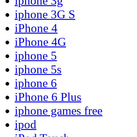
iphone 3g
iphone 3G S
iPhone 4
iPhone 4G
iphone 5
iphone 5s
iphone 6
iPhone 6 Plus
iphone games free
ipod