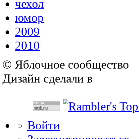
чехол
юмор
2009
2010
© Яблочное сообщество
Дизайн сделали в
Войти