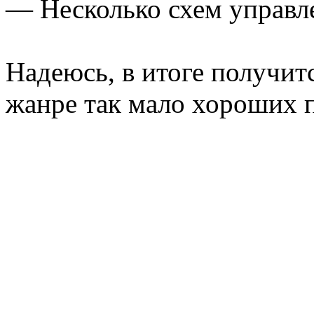
— Несколько схем управле
Надеюсь, в итоге получитс
жанре так мало хороших 