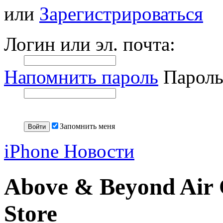
или
Зарегистрироваться
Логин или эл. почта:
Напомнить пароль
Пароль
Запомнить меня
iPhone Новости
Above & Beyond Air 
Store