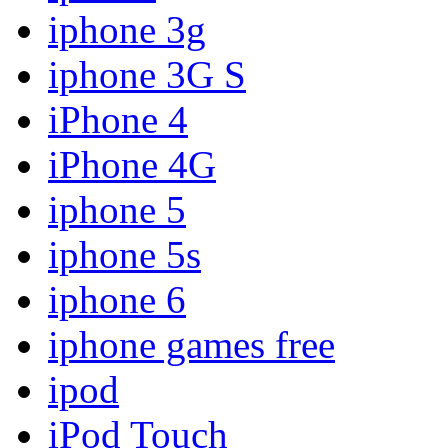
iphone 3g
iphone 3G S
iPhone 4
iPhone 4G
iphone 5
iphone 5s
iphone 6
iphone games free
ipod
iPod Touch