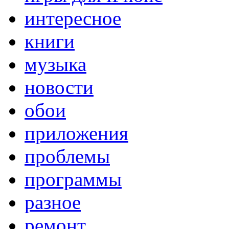
интересное
книги
музыка
новости
обои
приложения
проблемы
программы
разное
ремонт