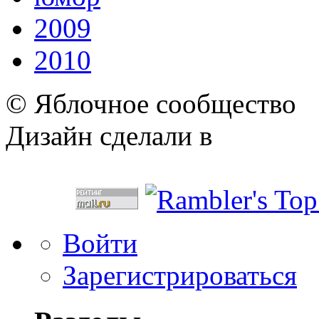
2009
2010
© Яблочное сообщество
Дизайн сделали в
Войти
Зарегистрироваться