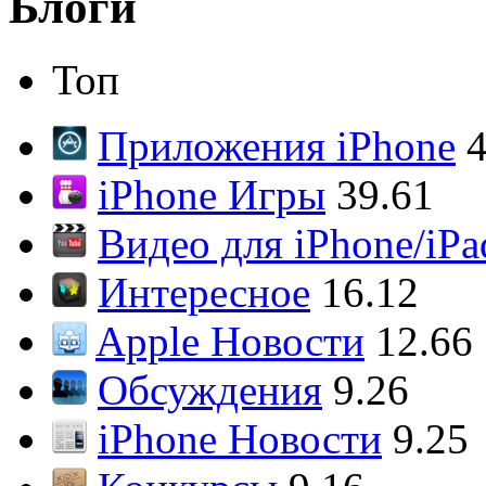
Блоги
Топ
Приложения iPhone
4
iPhone Игры
39.61
Видео для iPhone/iPa
Интересное
16.12
Apple Новости
12.66
Обсуждения
9.26
iPhone Новости
9.25