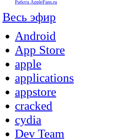
Работа AppleFans.ru
Весь эфир
Android
App Store
apple
applications
appstore
cracked
cydia
Dev Team