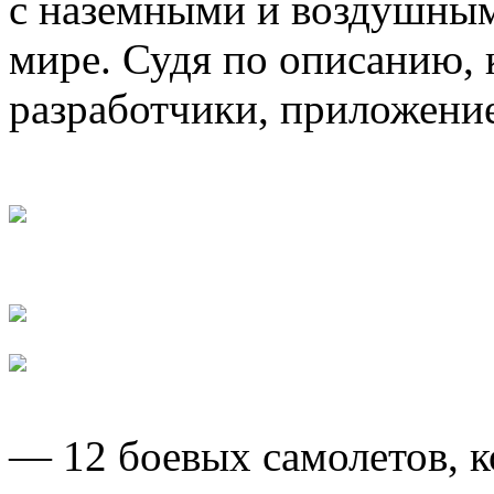
с наземными и воздушным
мире. Судя по описанию, 
разработчики, приложени
— 12 боевых самолетов, 