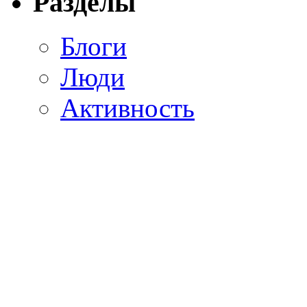
Разделы
Блоги
Люди
Активность