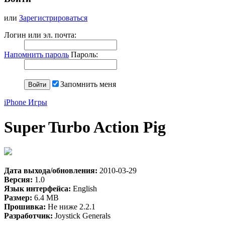
или
Зарегистрироваться
Логин или эл. почта:
Напомнить пароль
Пароль:
Запомнить меня
iPhone Игры
Super Turbo Action Pig
Дата выхода/обновления:
2010-03-29
Версия:
1.0
Язык интерфейса:
English
Размер:
6.4 MB
Прошивка:
Не ниже 2.2.1
Разработчик:
Joystick Generals