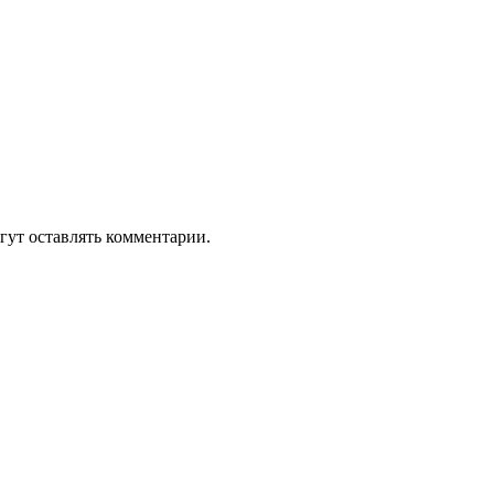
гут оставлять комментарии.