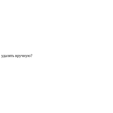
и удалять вручную?