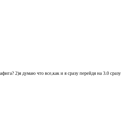
фига? 2)я думаю что все,как и я сразу перейдя на 3.0 сразу