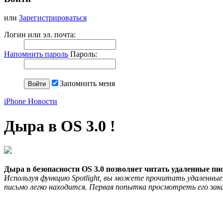
или
Зарегистрироваться
Логин или эл. почта:
Напомнить пароль
Пароль:
Запомнить меня
iPhone Новости
Дыра в OS 3.0 !
Дыра в безопасности OS 3.0 позволяет читать удаленные пи
Используя функцию Spotlight, вы можете прочитать удаленные 
письмо легко находится. Первая попытка просмотреть его зак