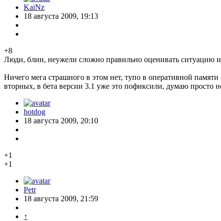
KaiNz
18 августа 2009, 19:13
+8
Люди, блин, неужели сложно правильно оценивать ситуацию и 
Ничего мега страшного в этом нет, тупо в оперативной памяти
вторных, в бета версии 3.1 уже это пофиксили, думаю просто 
hotdog
18 августа 2009, 20:10
+1
+1
Petr
18 августа 2009, 21:59
↑