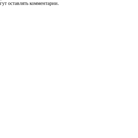
гут оставлять комментарии.