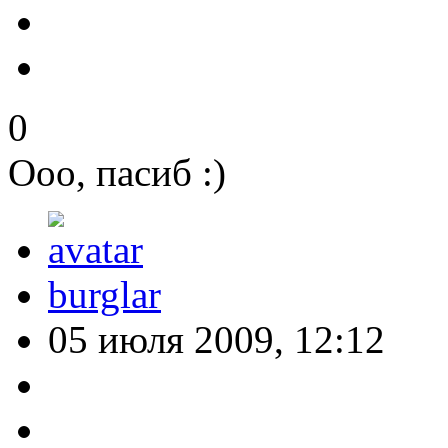
0
Ооо, пасиб :)
burglar
05 июля 2009, 12:12