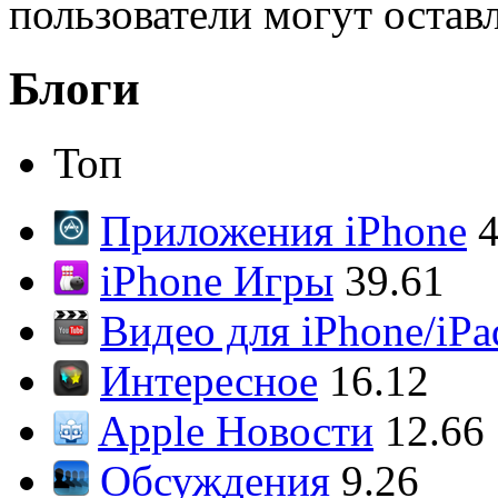
пользователи могут остав
Блоги
Топ
Приложения iPhone
4
iPhone Игры
39.61
Видео для iPhone/iPa
Интересное
16.12
Apple Новости
12.66
Обсуждения
9.26