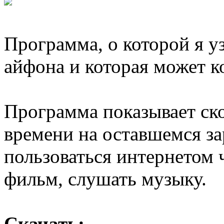
Программа, о которой я у
айфона и которая может к
Программа показывает ск
времени на оставшемся зар
пользоваться интернетом ч
фильм, слушать музыку.
Скачать: