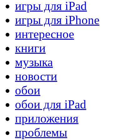
игры для iPad
игры для iPhone
интересное
книги
музыка
новости
обои
обои для iPad
приложения
проблемы