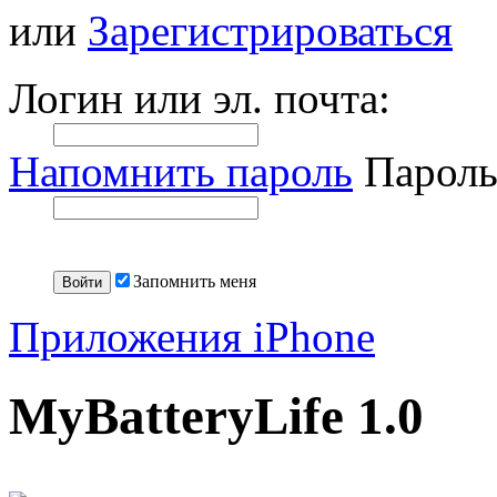
или
Зарегистрироваться
Логин или эл. почта:
Напомнить пароль
Пароль
Запомнить меня
Приложения iPhone
MyBatteryLife 1.0