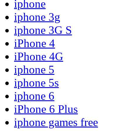
iphone
iphone 3g
iphone 3G S
iPhone 4
iPhone 4G
iphone 5
iphone 5s
iphone 6
iPhone 6 Plus
iphone games free