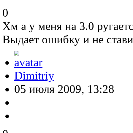
0
Хм а у меня на 3.0 ругаетс
Выдает ошибку и не стави
Dimitriy
05 июля 2009, 13:28