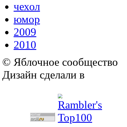
чехол
юмор
2009
2010
© Яблочное сообщество
Дизайн сделали в