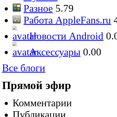
Разное
5.79
Работа AppleFans.ru
Новости Android
0.
Аксессуары
0.00
Все блоги
Прямой эфир
Комментарии
Публикации