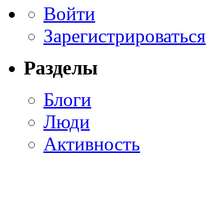
Войти
Зарегистрироваться
Разделы
Блоги
Люди
Активность