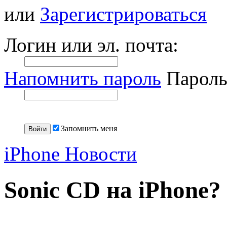
или
Зарегистрироваться
Логин или эл. почта:
Напомнить пароль
Пароль
Запомнить меня
iPhone Новости
Sonic CD на iPhone?