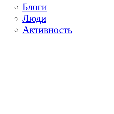
Блоги
Люди
Активность