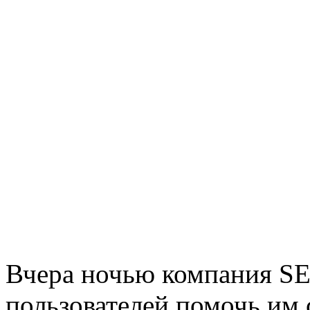
Вчера ночью компания S
пользователей помочь им