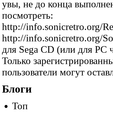
увы, не до конца выполне
посмотреть:
http://info.sonicretro.org
http://info.sonicretro.or
для Sega CD (или для PC 
Только зарегистрированны
пользователи могут остав
Блоги
Топ