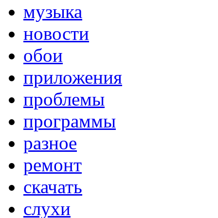
музыка
новости
обои
приложения
проблемы
программы
разное
ремонт
скачать
слухи