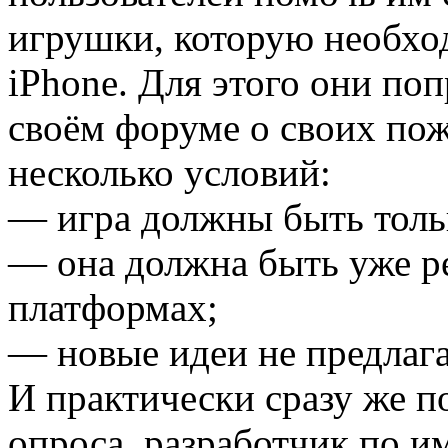
игрушки, которую необхо
iPhone. Для этого они поп
своём форуме о своих пож
несколько условий:
— игра должны быть толь
— она должна быть уже ре
платформах;
— новые идеи не предлага
И практически сразу же п
опроса, разработчик по им