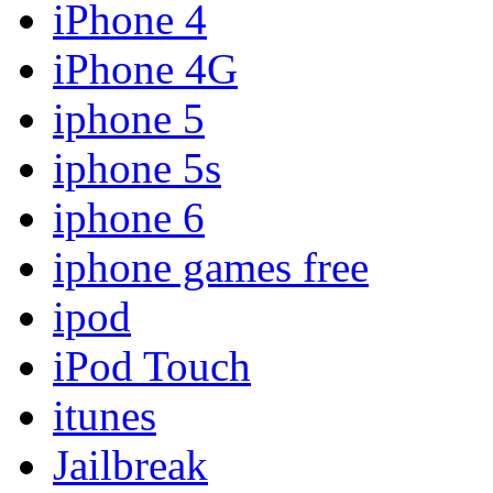
iPhone 4
iPhone 4G
iphone 5
iphone 5s
iphone 6
iphone games free
ipod
iPod Touch
itunes
Jailbreak