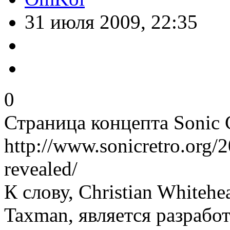
31 июля 2009, 22:35
0
Страница концепта Sonic 
http://www.sonicretro.org/
revealed/
К слову, Christian Whiteh
Taxman, является разрабо