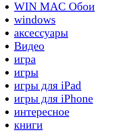
WIN MAC Обои
windows
аксессуары
Видео
игра
игры
игры для iPad
игры для iPhone
интересное
книги