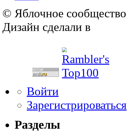
© Яблочное сообщество
Дизайн сделали в
Войти
Зарегистрироваться
Разделы