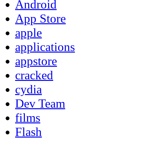
Android
App Store
apple
applications
appstore
cracked
cydia
Dev Team
films
Flash