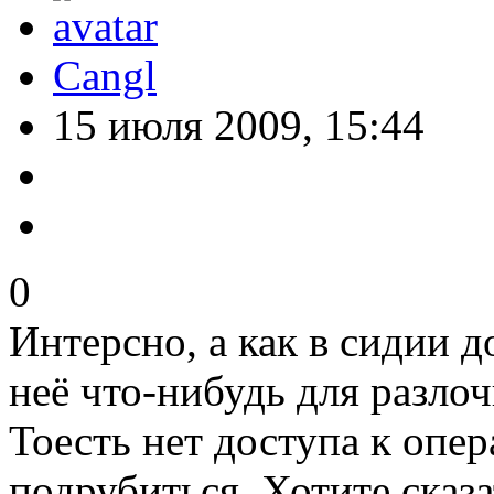
Cangl
15 июля 2009, 15:44
0
Интерсно, а как в сидии д
неё что-нибудь для разлоч
Тоесть нет доступа к опер
подрубиться. Хотите сказа