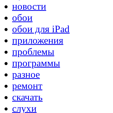
новости
обои
обои для iPad
приложения
проблемы
программы
разное
ремонт
скачать
слухи