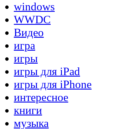
windows
WWDC
Видео
игра
игры
игры для iPad
игры для iPhone
интересное
книги
музыка