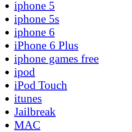
iphone 5
iphone 5s
iphone 6
iPhone 6 Plus
iphone games free
ipod
iPod Touch
itunes
Jailbreak
MAC