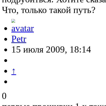
Что, только такой путь?
Petr
15 июля 2009, 18:14
↑
0