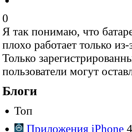
0
Я так понимаю, что батар
плохо работает только из-
Только зарегистрированны
пользователи могут остав
Блоги
Топ
Приложения iPhone
4