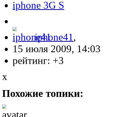
iphone 3G S
iphone41
,
15 июля 2009, 14:03
рейтинг:
+3
x
Похожие топики: