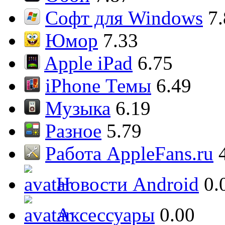
Софт для Windows
7
Юмор
7.33
Apple iPad
6.75
iPhone Темы
6.49
Музыка
6.19
Разное
5.79
Работа AppleFans.ru
Новости Android
0.
Аксессуары
0.00