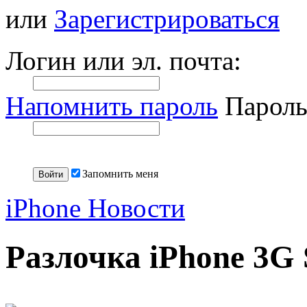
или
Зарегистрироваться
Логин или эл. почта:
Напомнить пароль
Пароль
Запомнить меня
iPhone Новости
Разлочка iPhone 3G 