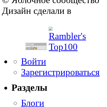
Дизайн сделали в
Войти
Зарегистрироваться
Разделы
Блоги