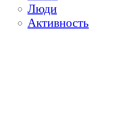
Люди
Активность