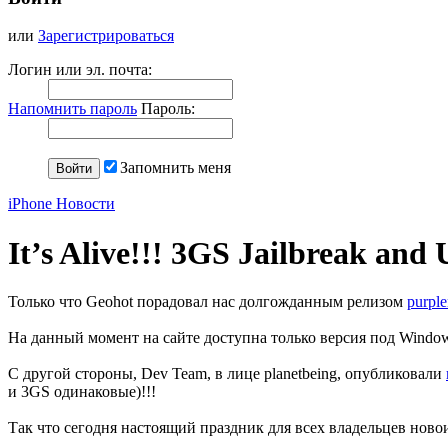
или
Зарегистрироваться
Логин или эл. почта:
Напомнить пароль
Пароль:
Запомнить меня
iPhone Новости
It’s Alive!!! 3GS Jailbreak and
Только что Geohot порадовал нас долгожданным релизом
purple
На данный момент на сайте доступна только версия под Window
С другой стороны, Dev Team, в лице planetbeing, опубликовали
и 3GS одинаковые)!!!
Так что сегодня настоящий праздник для всех владельцев ново