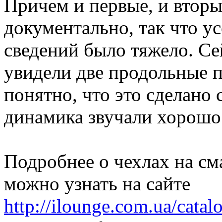
Причем и первые, и вторы
документально, так что у
сведений было тяжело. Се
увидели две продольные п
понятно, что это сделано 
динамика звучали хорошо
Подробнее о чехлах на с
можно узнать на сайте
http://ilounge.com.ua/catal