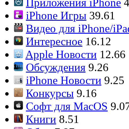
Приложения iPhone
4
iPhone Игры
39.61
Видео для iPhone/iPa
Интересное
16.12
Apple Новости
12.66
Обсуждения
9.26
iPhone Новости
9.25
Конкурсы
9.16
Софт для MacOS
9.0
Книги
8.51