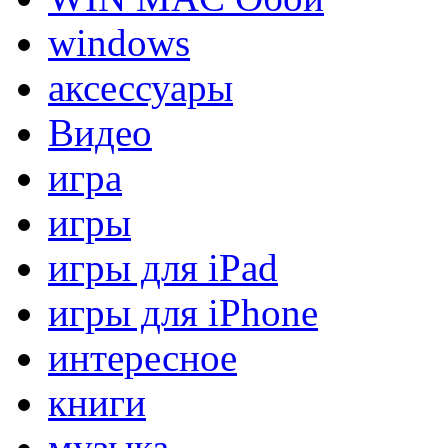
windows
аксессуары
Видео
игра
игры
игры для iPad
игры для iPhone
интересное
книги
музыка