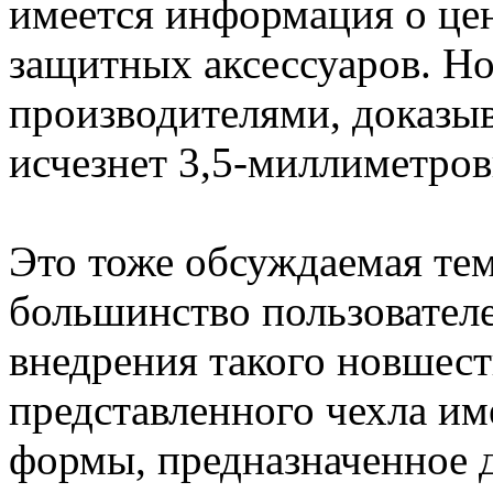
имеется информация о це
защитных аксессуаров. Н
производителями, доказыва
исчезнет 3,5-миллиметров
Это тоже обсуждаемая тем
большинство пользовател
внедрения такого новшест
представленного чехла им
формы, предназначенное 