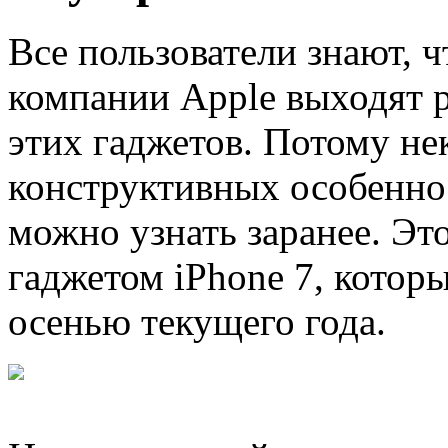
Все пользователи знают, 
компании Apple выходят 
этих гаджетов. Потому не
конструктивных особенно
можно узнать заранее. Эт
гаджетом iPhone 7, котор
осенью текущего года.