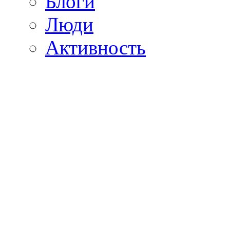
Блоги
Люди
Активность