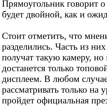
Прямоугольник говорит о 
будет двойной, как и ожи
Стоит отметить, что мнени
разделились. Часть из них
получат такую камеру, но
достанется только топово
дисплеем. В любом случае
рассматривать только на у
пройдет официальная през