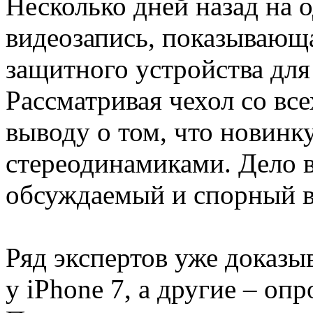
Несколько дней назад на 
видеозапись, показывающ
защитного устройства для
Рассматривая чехол со вс
выводу о том, что новинк
стереодинамиками. Дело в
обсуждаемый и спорный в
Ряд экспертов уже доказы
у iPhone 7, а другие – о