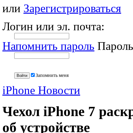
или
Зарегистрироваться
Логин или эл. почта:
Напомнить пароль
Пароль
Запомнить меня
iPhone Новости
Чехол iPhone 7 рас
об устройстве