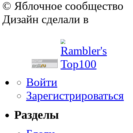
© Яблочное сообщество
Дизайн сделали в
Войти
Зарегистрироваться
Разделы