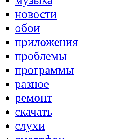
новости
обои
приложения
проблемы
программы
разное
ремонт
скачать
слухи