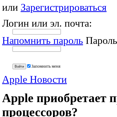
или
Зарегистрироваться
Логин или эл. почта:
Напомнить пароль
Пароль
Запомнить меня
Apple Новости
Apple приобретает 
процессоров?