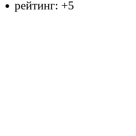
рейтинг:
+5