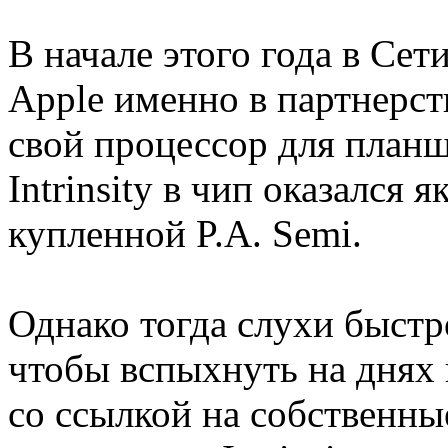
В начале этого года в Сет
Apple именно в партнерств
свой процессор для планше
Intrinsity в чип оказался 
купленной P.A. Semi.
Однако тогда слухи быстр
чтобы вспыхнуть на днях 
со ссылкой на собственны