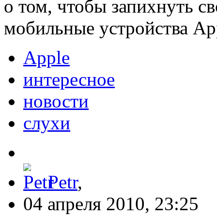
о том, чтобы запихнуть с
мобильные устройства Ap
Apple
интересное
новости
слухи
Petr
,
04 апреля 2010, 23:25