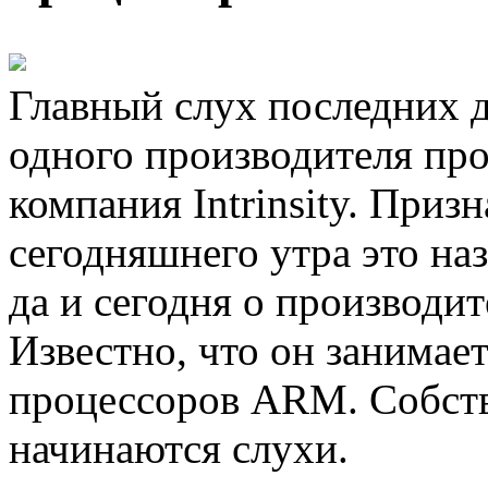
Главный слух последних д
одного производителя про
компания Intrinsity. Приз
сегодняшнего утра это на
да и сегодня о производит
Известно, что он занимае
процессоров ARM. Собств
начинаются слухи.