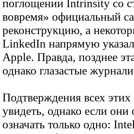
поглощении Intrinsity со 
вовремя» официальный са
реконструкцию, а некоторы
LinkedIn напрямую указал
Apple. Правда, позднее э
однако глазастые журнали
Подтверждения всех этих 
увидеть, однако если они 
означать только одно: In