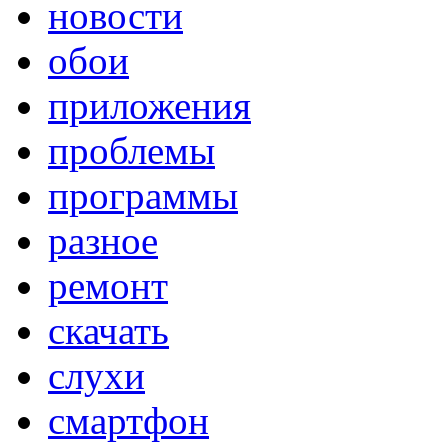
новости
обои
приложения
проблемы
программы
разное
ремонт
скачать
слухи
смартфон