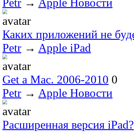
Petr
→
Apple Новости
Каких приложений не буде
Petr
→
Apple iPad
Get a Mac. 2006-2010
0
Petr
→
Apple Новости
Расширенная версия iPad?