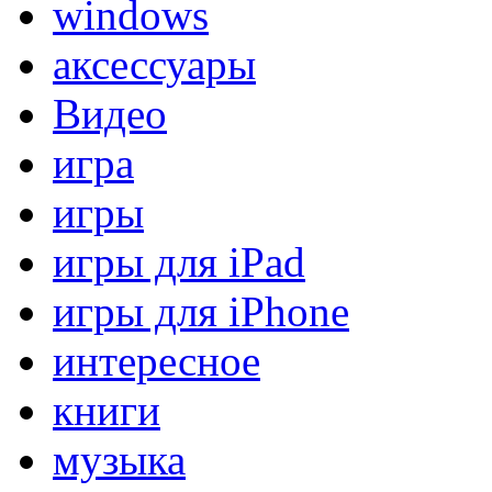
windows
аксессуары
Видео
игра
игры
игры для iPad
игры для iPhone
интересное
книги
музыка