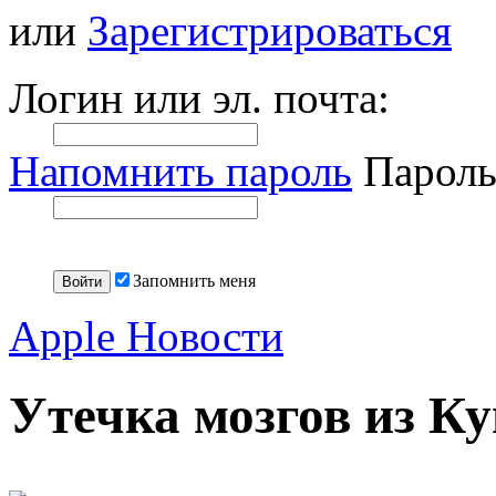
или
Зарегистрироваться
Логин или эл. почта:
Напомнить пароль
Пароль
Запомнить меня
Apple Новости
Утечка мозгов из К