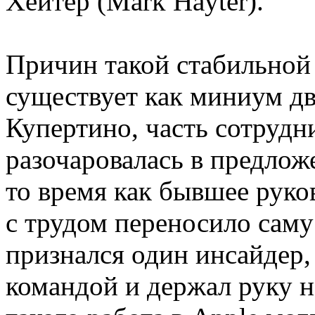
Хейтер (Mark Hayter).
Причин такой стабильной 
существует как миниум дв
Купертино, часть сотрудн
разочаровалась в предлож
то время как бывшее руко
с трудом переносило сам
признался один инсайдер, 
командой и держал руку н