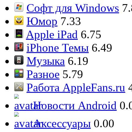
Софт для Windows
7
Юмор
7.33
Apple iPad
6.75
iPhone Темы
6.49
Музыка
6.19
Разное
5.79
Работа AppleFans.ru
Новости Android
0.
Аксессуары
0.00