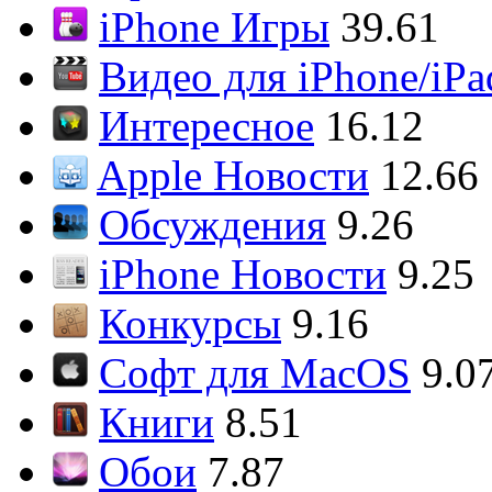
iPhone Игры
39.61
Видео для iPhone/iPa
Интересное
16.12
Apple Новости
12.66
Обсуждения
9.26
iPhone Новости
9.25
Конкурсы
9.16
Софт для MacOS
9.0
Книги
8.51
Обои
7.87