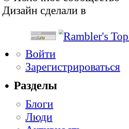
Дизайн сделали в
Войти
Зарегистрироваться
Разделы
Блоги
Люди