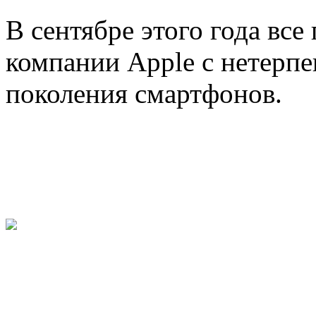
В сентябре этого года вс
компании Apple с нетерп
поколения смартфонов.