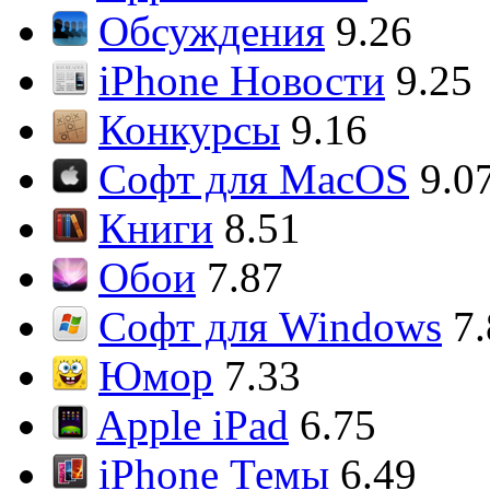
Обсуждения
9.26
iPhone Новости
9.25
Конкурсы
9.16
Софт для MacOS
9.0
Книги
8.51
Обои
7.87
Софт для Windows
7
Юмор
7.33
Apple iPad
6.75
iPhone Темы
6.49