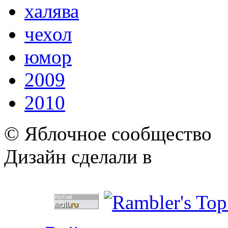
халява
чехол
юмор
2009
2010
© Яблочное сообщество
Дизайн сделали в