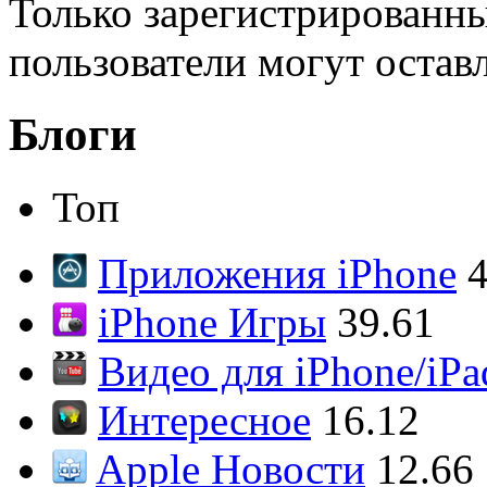
Только зарегистрированны
пользователи могут остав
Блоги
Топ
Приложения iPhone
4
iPhone Игры
39.61
Видео для iPhone/iPa
Интересное
16.12
Apple Новости
12.66