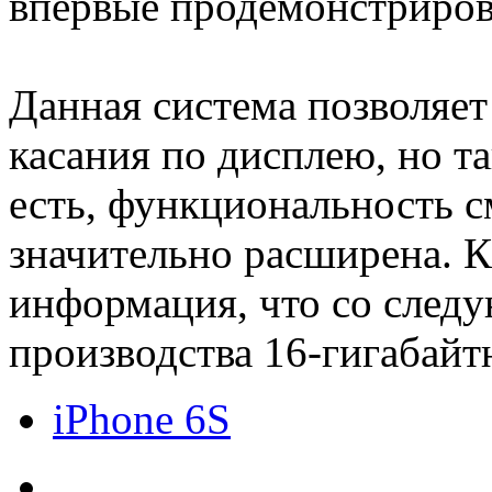
впервые продемонстрирова
Данная система позволяет
касания по дисплею, но т
есть, функциональность 
значительно расширена. К
информация, что со следу
производства 16-гигабайт
iPhone 6S