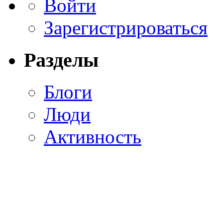
Войти
Зарегистрироваться
Разделы
Блоги
Люди
Активность