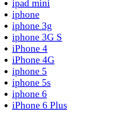
ipad mini
iphone
iphone 3g
iphone 3G S
iPhone 4
iPhone 4G
iphone 5
iphone 5s
iphone 6
iPhone 6 Plus