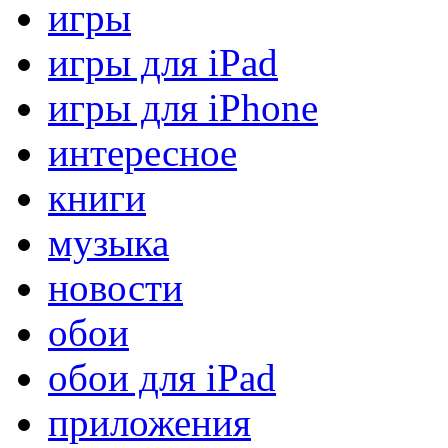
игры
игры для iPad
игры для iPhone
интересное
книги
музыка
новости
обои
обои для iPad
приложения