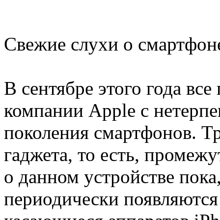
Свежие слухи о смартфоне
В сентябре этого года вс
компании Apple с нетерп
поколения смартфонов. Тр
гаджета, то есть, промеж
о данном устройстве пока,
периодически появляются