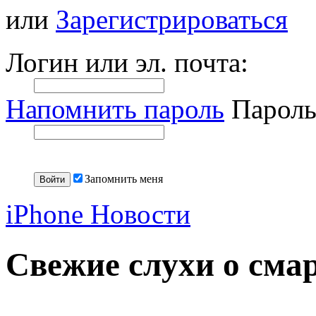
или
Зарегистрироваться
Логин или эл. почта:
Напомнить пароль
Пароль
Запомнить меня
iPhone Новости
Свежие слухи о смар