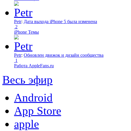
Petr
:
Дата выхода iPhone 5 была изменена
2
iPhone Темы
Petr
:
Обновлен движок и дизайн сообщества
1
Работа AppleFans.ru
Весь эфир
Android
App Store
apple