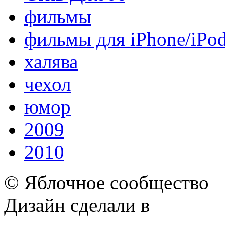
фильмы
фильмы для iPhone/iPo
халява
чехол
юмор
2009
2010
© Яблочное сообщество
Дизайн сделали в