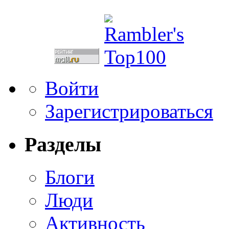
Войти
Зарегистрироваться
Разделы
Блоги
Люди
Активность