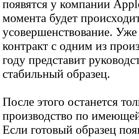
появятся у компании Apple
момента будет происходит
усовершенствование. Уже
контракт с одним из прои
году представит руководс
стабильный образец.
После этого останется то
производство по имеющей
Если готовый образец появ