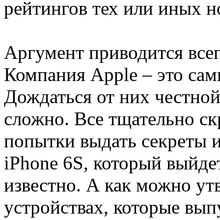
рейтингов тех или иных н
Аргумент приводится всег
Компания Apple – это са
Дождаться от них честно
сложно. Все тщательно ск
попытки выдать секреты и
iPhone 6S, который выйдет
известно. А как можно ут
устройствах, которые выпу