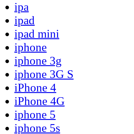
ipa
ipad
ipad mini
iphone
iphone 3g
iphone 3G S
iPhone 4
iPhone 4G
iphone 5
iphone 5s