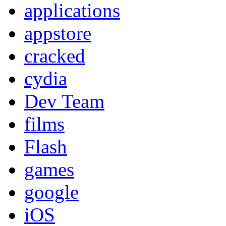
applications
appstore
cracked
cydia
Dev Team
films
Flash
games
google
iOS