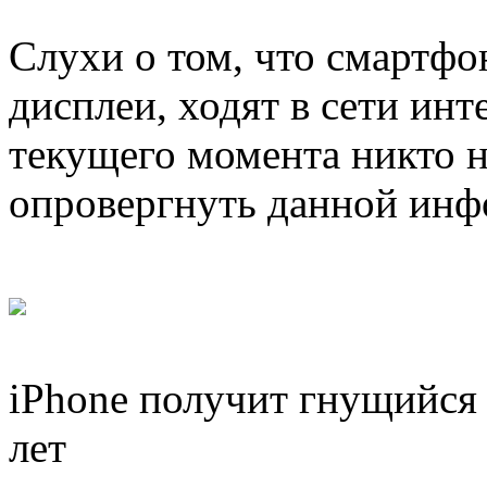
Слухи о том, что смартфо
дисплеи, ходят в сети инт
текущего момента никто н
опровергнуть данной инф
iPhone получит гнущийся 
лет