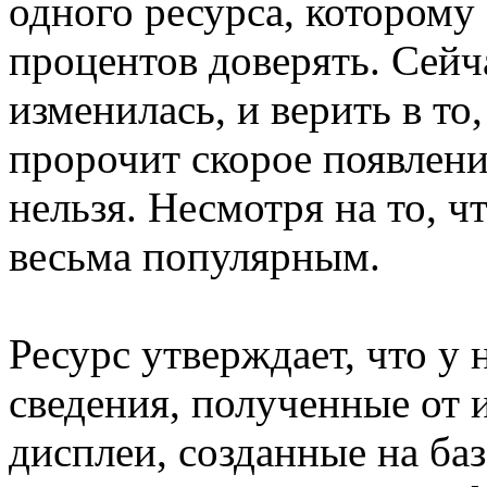
одного ресурса, которому
процентов доверять. Сейч
изменилась, и верить в то
пророчит скорое появлени
нельзя. Несмотря на то, ч
весьма популярным.
Ресурс утверждает, что у 
сведения, полученные от
дисплеи, созданные на ба