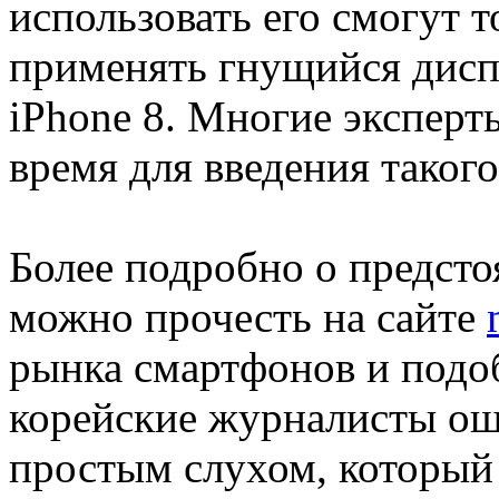
использовать его смогут то
применять гнущийся дисп
iPhone 8. Многие эксперт
время для введения таког
Более подробно о предст
можно прочесть на сайте
рынка смартфонов и подо
корейские журналисты ош
простым слухом, который