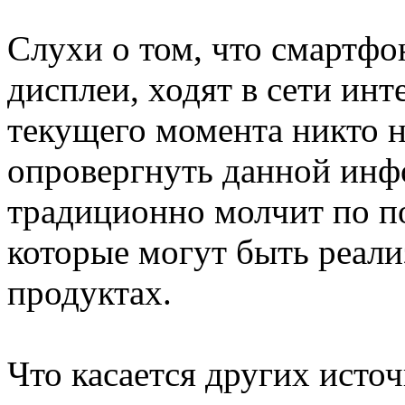
Слухи о том, что смартфо
дисплеи, ходят в сети инт
текущего момента никто н
опровергнуть данной инф
традиционно молчит по п
которые могут быть реал
продуктах.
Что касается других источ