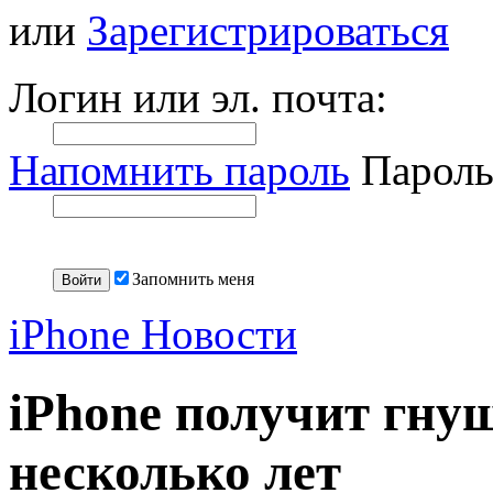
или
Зарегистрироваться
Логин или эл. почта:
Напомнить пароль
Пароль
Запомнить меня
iPhone Новости
iPhone получит гнущ
несколько лет