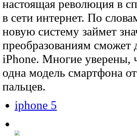
настоящая революция в сп
в сети интернет. По слова
новую систему займет зна
преобразованиям сможет 
iPhone. Многие уверены, ч
одна модель смартфона от
пальцев.
iphone 5