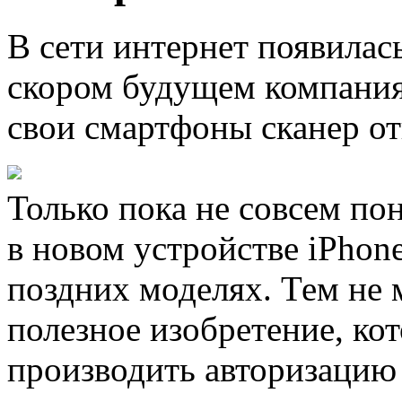
В сети интернет появилас
скором будущем компания 
свои смартфоны сканер от
Только пока не совсем по
в новом устройстве iPhone
поздних моделях. Тем не м
полезное изобретение, кот
производить авторизацию 