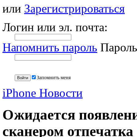
или
Зарегистрироваться
Логин или эл. почта:
Напомнить пароль
Пароль
Запомнить меня
iPhone Новости
Ожидается появлени
сканером отпечатка