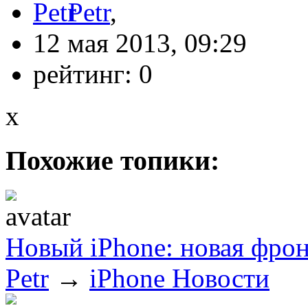
Petr
,
12 мая 2013, 09:29
рейтинг:
0
x
Похожие топики:
Новый iPhone: новая фрон
Petr
→
iPhone Новости