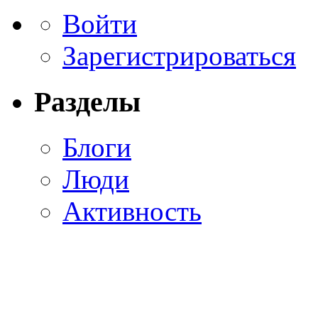
Войти
Зарегистрироваться
Разделы
Блоги
Люди
Активность