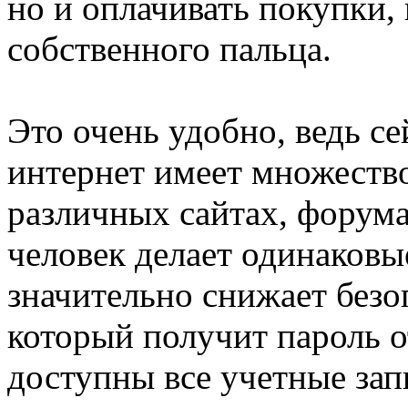
но и оплачивать покупки,
собственного пальца.
Это очень удобно, ведь с
интернет имеет множество
различных сайтах, форума
человек делает одинаковые
значительно снижает безо
который получит пароль о
доступны все учетные запи