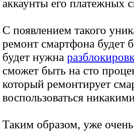
аккаунты его платежных с
С появлением такого уник
ремонт смартфона будет б
будет нужна
разблокировк
сможет быть на сто проце
который ремонтирует сма
воспользоваться никаким
Таким образом, уже очень