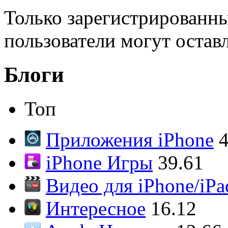
Только зарегистрированны
пользователи могут остав
Блоги
Топ
Приложения iPhone
4
iPhone Игры
39.61
Видео для iPhone/iPa
Интересное
16.12