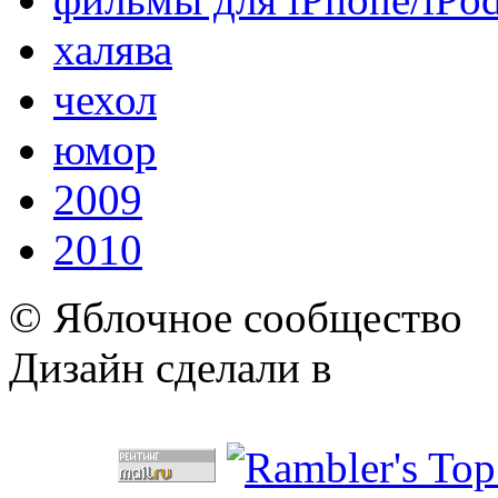
халява
чехол
юмор
2009
2010
© Яблочное сообщество
Дизайн сделали в