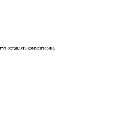
гут оставлять комментарии.