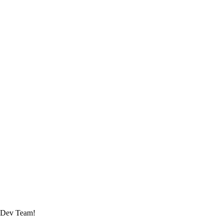
 Dev Team!