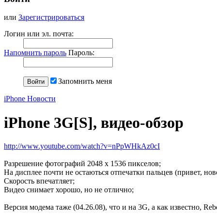
или
Зарегистрироваться
Логин или эл. почта:
Напомнить пароль
Пароль:
Запомнить меня
iPhone Новости
iPhone 3G[S], видео-обзор
http://www.youtube.com/watch?v=nPpWHkAz0cI
Разрешение фотографий 2048 x 1536 пикселов;
На дисплее почти не остаються отпечатки пальцев (привет, нов
Скорость впечатляет;
Видео снимает хорошо, но не отлично;
Версия модема таже (04.26.08), что и на 3G, а как известно, R