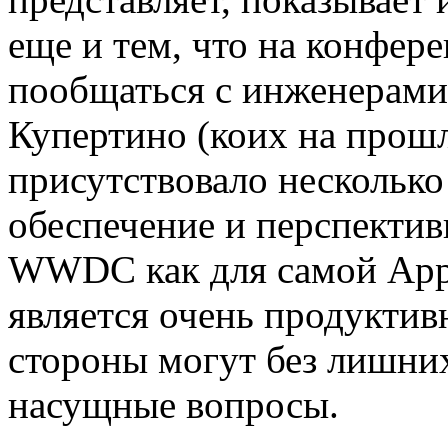
еще и тем, что на конфер
пообщаться с инженерами
Купертино (коих на прош
присутствовало несколько
обеспечение и перспектив
WWDC как для самой Apple
является очень продуктив
стороны могут без лишни
насущные вопросы.