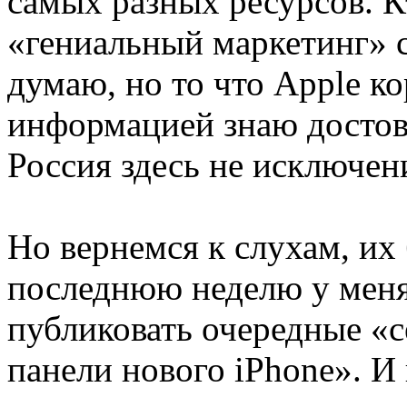
самых разных ресурсов. Кт
«гениальный маркетинг» с
думаю, но то что Apple к
информацией знаю достов
Россия здесь не исключен
Но вернемся к слухам, их
последнюю неделю у меня
публиковать очередные «
панели нового iPhone». И