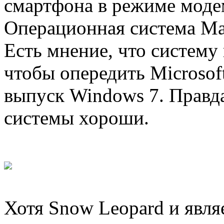
смартфона в режиме моде
Операционная система Ma
Есть мнение, что систему
чтобы опередить Microsof
выпуск Windows 7. Правда 
системы хороши.
Хотя Snow Leopard и явл