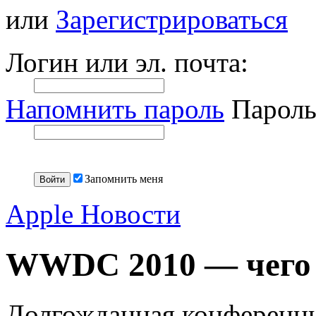
или
Зарегистрироваться
Логин или эл. почта:
Напомнить пароль
Пароль
Запомнить меня
Apple Новости
WWDC 2010 — чего 
Долгожданная конференци