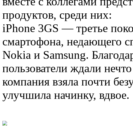
вместе с коллегами предс
продуктов, среди них:
iPhone 3GS — третье пок
смартофона, недающего с
Nokia и Samsung. Благодар
пользователи ждали нечто
компания взяла почти без
улучшила начинку, вдвое.