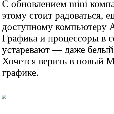
С обновлением mini компа
этому стоит радоваться, е
доступному компьютеру A
Графика и процессоры в 
устаревают — даже белый
Хочется верить в новый M
графике.