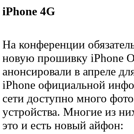
iPhone 4G
На конференции обязатель
новую прошивку iPhone O
анонсировали в апреле для
iPhone официальной инфо
сети доступно много фот
устройства. Многие из ни
это и есть новый айфон: