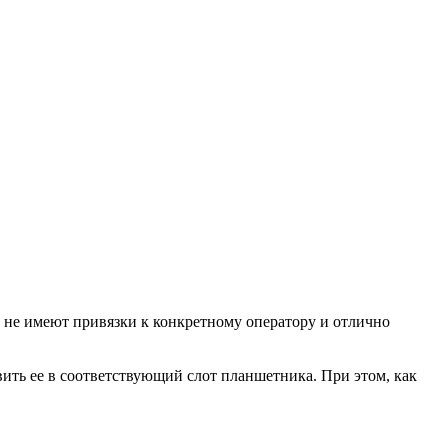
, не имеют привязки к конкретному оператору и отлично
вить ее в соответствующий слот планшетника. При этом, как