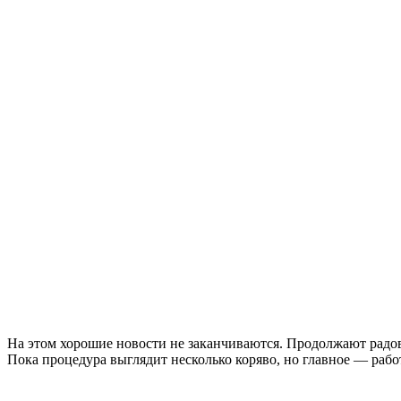
На этом хорошие новости не заканчиваются. Продолжают радов
Пока процедура выглядит несколько коряво, но главное — рабо