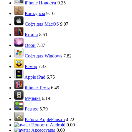
iPhone Новости
9.25
Конкурсы
9.16
Софт для MacOS
9.07
Книги
8.51
Обои
7.87
Софт для Windows
7.82
Юмор
7.33
Apple iPad
6.75
iPhone Темы
6.49
Музыка
6.19
Разное
5.79
Работа AppleFans.ru
4.22
Новости Android
0.00
Аксессуары
0.00