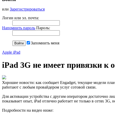
или
Зарегистрироваться
Логин или эл. почта:
Напомнить пароль
Пароль:
Запомнить меня
Apple iPad
iPad 3G не имеет привязки к 
Хорошие новости: как сообщает Engadget, текущие модели пла
работают с любым провайдером услуг сотовой связи.
Для активации устройства с другим оператором достаточно лиш
показывает опыт, iPad отлично работает не только в сетях 3G, 
Подробности на видео ниже: