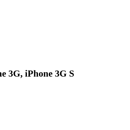
e 3G, iPhone 3G S