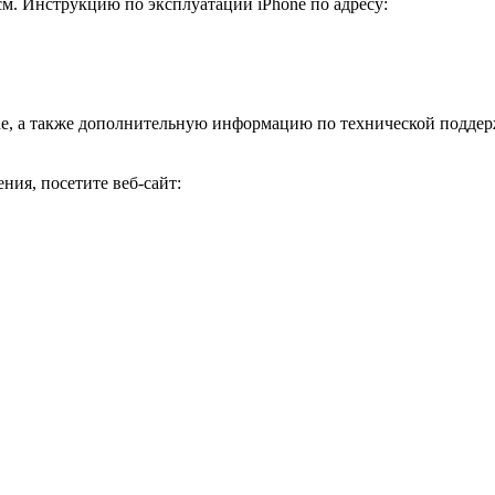
м. Инструкцию по эксплуатации iPhone по адресу:
e, а также дополнительную информацию по технической поддер
ия, посетите веб-сайт: