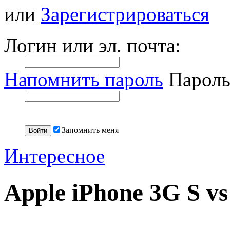
или
Зарегистрироваться
Логин или эл. почта:
Напомнить пароль
Пароль
Запомнить меня
Интересное
Apple iPhone 3G S vs