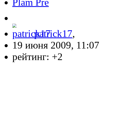
Plam Pre
patrick17
,
19 июня 2009, 11:07
рейтинг:
+2