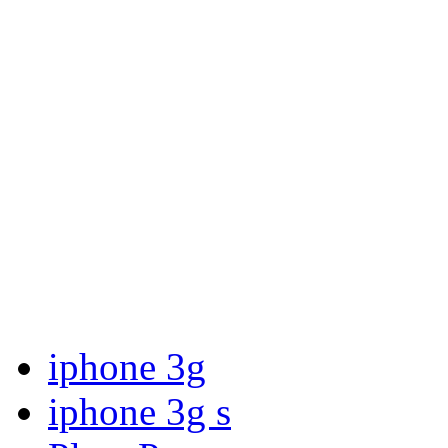
iphone 3g
iphone 3g s