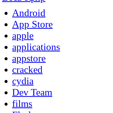
Android
App Store
apple
applications
appstore
cracked
cydia
Dev Team
films