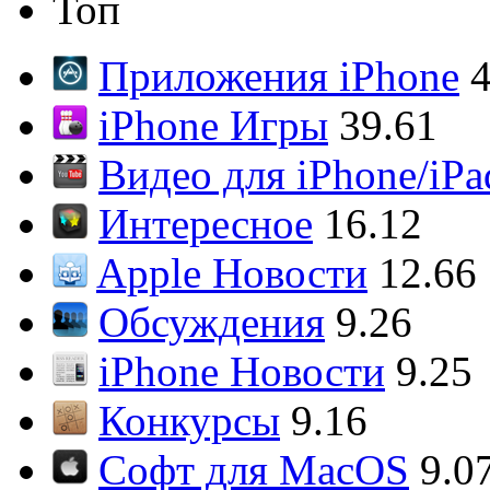
Топ
Приложения iPhone
4
iPhone Игры
39.61
Видео для iPhone/iPa
Интересное
16.12
Apple Новости
12.66
Обсуждения
9.26
iPhone Новости
9.25
Конкурсы
9.16
Софт для MacOS
9.0