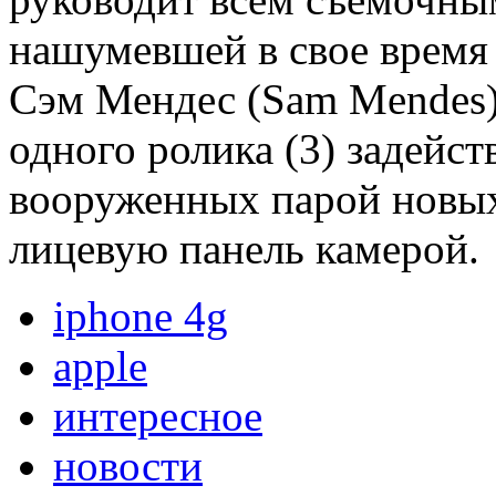
нашумевшей в свое время
Сэм Мендес (Sam Mendes)
одного ролика (3) задейс
вооруженных парой новых
лицевую панель камерой.
iphone 4g
apple
интересное
новости