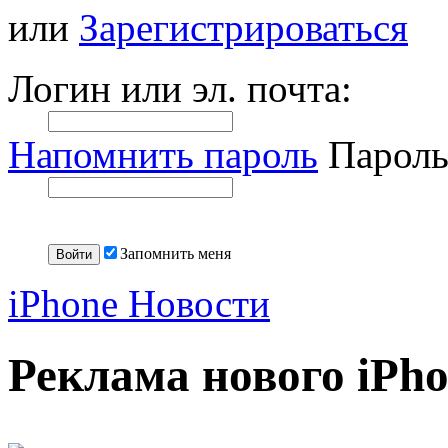
или
Зарегистрироваться
Логин или эл. почта:
Напомнить пароль
Пароль
Запомнить меня
iPhone Новости
Реклама нового iPh