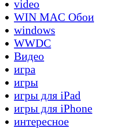
video
WIN MAC Обои
windows
WWDC
Видео
игра
игры
игры для iPad
игры для iPhone
интересное