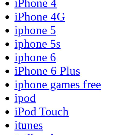
iPhone 4
iPhone 4G
iphone 5
iphone 5s
iphone 6
iPhone 6 Plus
iphone games free
ipod
iPod Touch
itunes