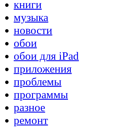
книги
музыка
новости
обои
обои для iPad
приложения
проблемы
программы
разное
ремонт