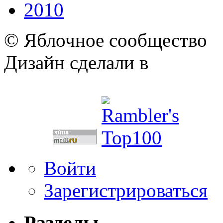
2010
© Яблочное сообщество
Дизайн сделали в
Войти
Зарегистрироваться
Разделы