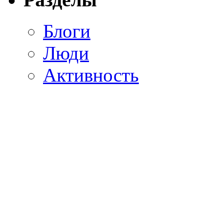
Блоги
Люди
Активность