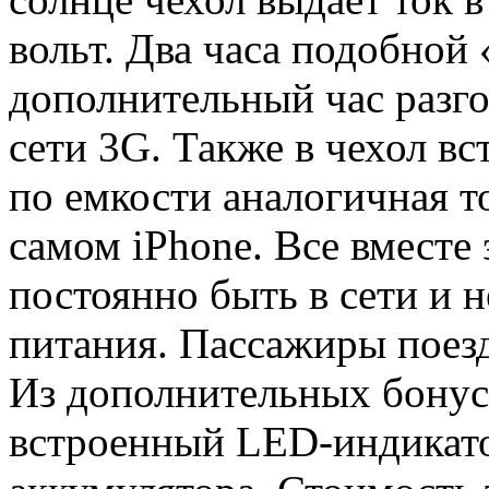
вольт. Два часа подобной
дополнительный час разго
сети 3G. Также в чехол вс
по емкости аналогичная то
самом iPhone. Все вместе 
постоянно быть в сети и н
питания. Пассажиры поез
Из дополнительных бонусо
встроенный LED-индикато