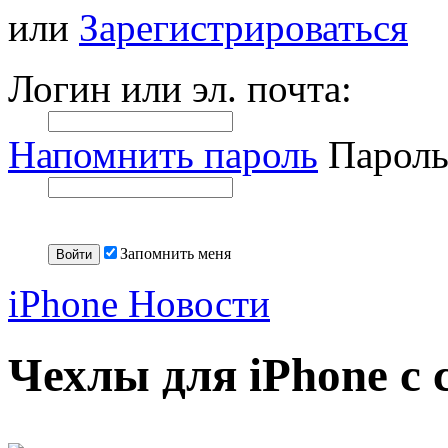
или
Зарегистрироваться
Логин или эл. почта:
Напомнить пароль
Пароль
Запомнить меня
iPhone Новости
Чехлы для iPhone с 