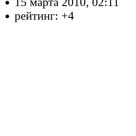
15 марта 2010, 02:11
рейтинг:
+4