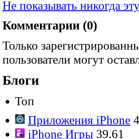
Не показывать никогда эт
Комментарии (
0
)
Только зарегистрированны
пользователи могут остав
Блоги
Топ
Приложения iPhone
4
iPhone Игры
39.61