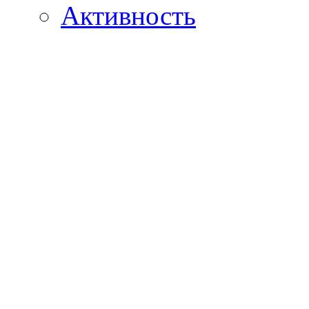
Активность