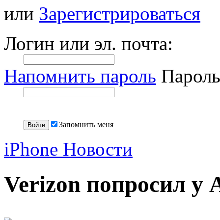
или
Зарегистрироваться
Логин или эл. почта:
Напомнить пароль
Пароль
Запомнить меня
iPhone Новости
Verizon попросил у 