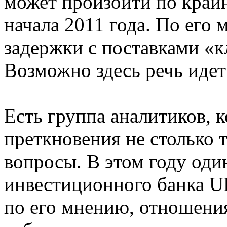
может произойти по крайн
начала 2011 года. По его
задержки с поставками «
Возможно здесь речь идет
Есть группа аналитиков, 
преткновения не столько 
вопросы. В этом году оди
инвестиционного банка U
по его мнению, отношения