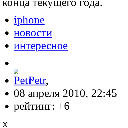
конца текущего года.
iphone
новости
интересное
Petr
,
08 апреля 2010, 22:45
рейтинг:
+6
x