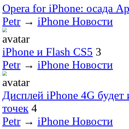
Opera for iPhone: осада Ap
Petr
→
iPhone Новости
iPhone и Flash CS5
3
Petr
→
iPhone Новости
Дисплей iPhone 4G будет
точек
4
Petr
→
iPhone Новости