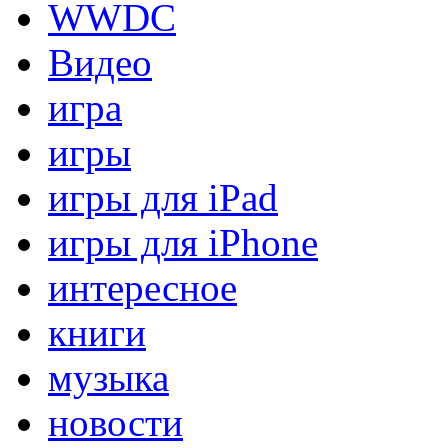
WWDC
Видео
игра
игры
игры для iPad
игры для iPhone
интересное
книги
музыка
новости