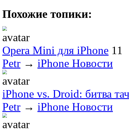
Похожие топики:
Opera Mini для iPhone
11
Petr
→
iPhone Новости
iPhone vs. Droid: битва т
Petr
→
iPhone Новости