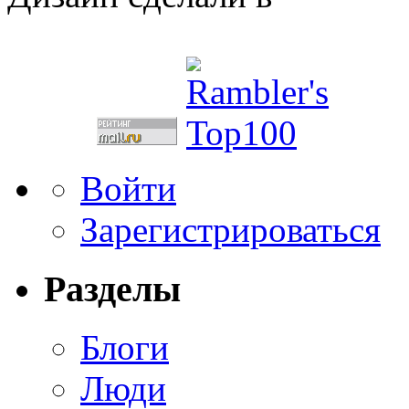
Войти
Зарегистрироваться
Разделы
Блоги
Люди