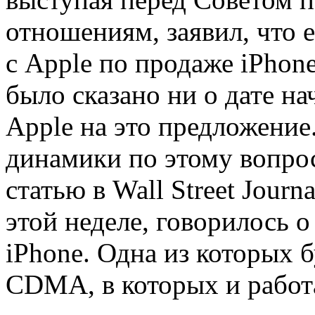
отношениям, заявил, что 
с Apple по продаже iPhone
было сказано ни о дате на
Apple на это предложение
динамики по этому вопрос
статью в Wall Street Journ
этой неделе, говорилось о
iPhone. Одна из которых 
CDMA, в которых и работа