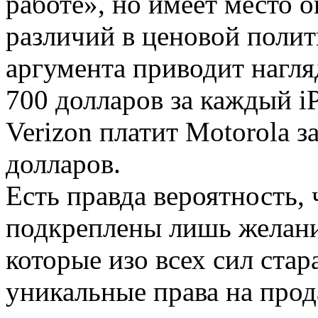
работе», но имеет место о
различий в ценовой полит
аргумента приводит нагл
700 долларов за каждый i
Verizon платит Motorola з
долларов.
Есть правда вероятность,
подкреплены лишь желан
которые изо всех сил ста
уникальные права на про