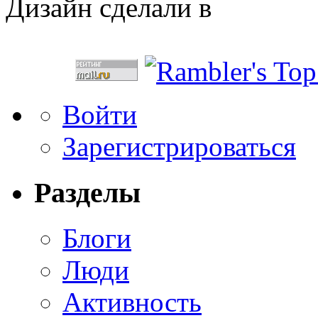
Дизайн сделали в
Войти
Зарегистрироваться
Разделы
Блоги
Люди
Активность