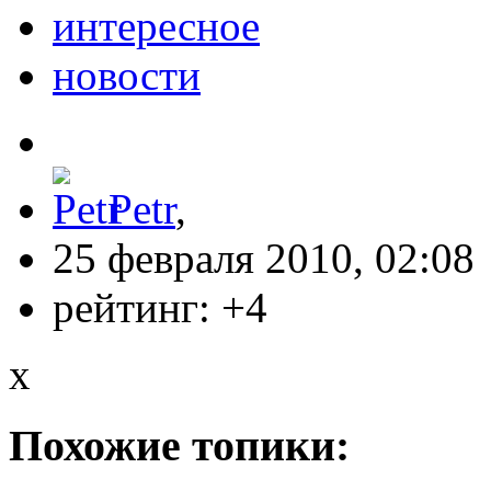
интересное
новости
Petr
,
25 февраля 2010, 02:08
рейтинг:
+4
x
Похожие топики: