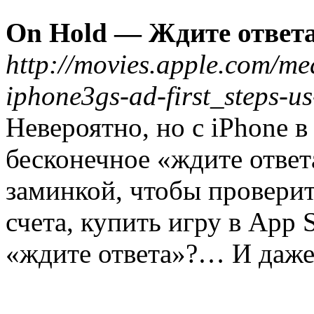
On Hold — Ждите ответ
http://movies.apple.com/me
iphone3gs-ad-first_steps-
Невероятно, но с iPhone в
бесконечное «ждите отве
заминкой, чтобы проверит
счета, купить игру в App
«ждите ответа»?… И даже