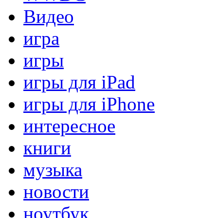
Видео
игра
игры
игры для iPad
игры для iPhone
интересное
книги
музыка
новости
ноутбук