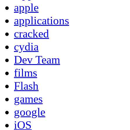
apple
applications
cracked
cydia
Dev Team
films
Flash
games
google
iOS