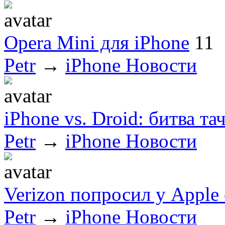
Opera Mini для iPhone
11
Petr
→
iPhone Новости
iPhone vs. Droid: битва т
Petr
→
iPhone Новости
Verizon попросил у Apple
Petr
→
iPhone Новости