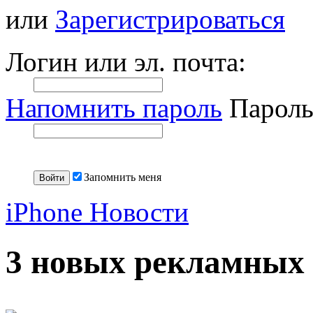
или
Зарегистрироваться
Логин или эл. почта:
Напомнить пароль
Пароль
Запомнить меня
iPhone Новости
3 новых рекламных 