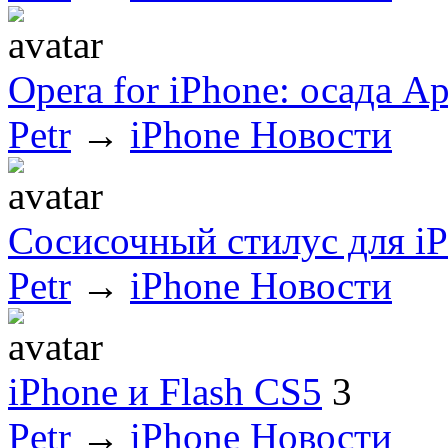
Opera for iPhone: осада Ap
Petr
→
iPhone Новости
Сосисочный стилус для i
Petr
→
iPhone Новости
iPhone и Flash CS5
3
Petr
→
iPhone Новости