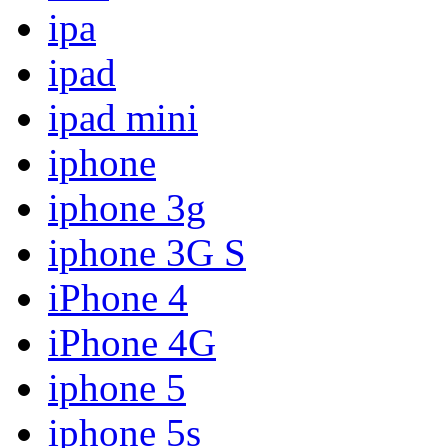
ipa
ipad
ipad mini
iphone
iphone 3g
iphone 3G S
iPhone 4
iPhone 4G
iphone 5
iphone 5s