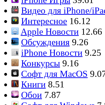
Видео для iPhone/iPa
Интересное
16.12
Apple Новости
12.66
Обсуждения
9.26
iPhone Новости
9.25
Конкурсы
9.16
Софт для MacOS
9.0
Книги
8.51
Обои
7.87