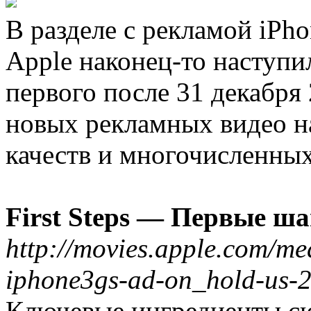
В разделе с рекламой iPh
Apple наконец-то наступи
первого после 31 декабря
новых рекламных видео н
качеств и многочисленных
First Steps — Первые ша
http://movies.apple.com/me
iphone3gs-ad-on_hold-us
Ключевые ингредиенты с