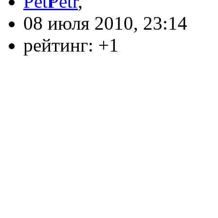
Petr
,
08 июля 2010, 23:14
рейтинг:
+1