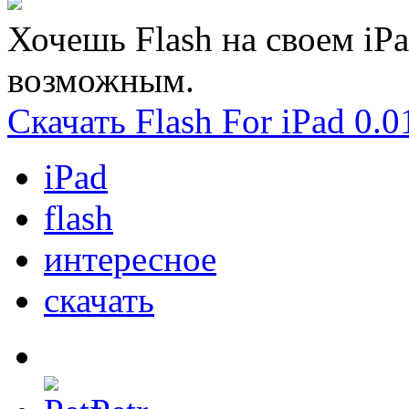
Хочешь Flash на своем iPa
возможным.
Скачать Flash For iPad 0.
iPad
flash
интересное
скачать