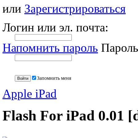
или
Зарегистрироваться
Логин или эл. почта:
Напомнить пароль
Пароль
Запомнить меня
Apple iPad
Flash For iPad 0.01 [