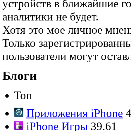
устройств в ближайшие го
аналитики не будет.
Хотя это мое личное мнен
Только зарегистрированны
пользователи могут остав
Блоги
Топ
Приложения iPhone
4
iPhone Игры
39.61