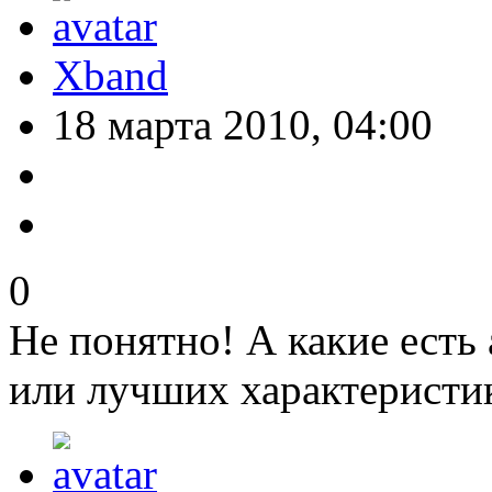
Xband
18 марта 2010, 04:00
0
Не понятно! А какие есть
или лучших характеристи