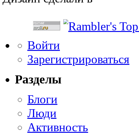
Войти
Зарегистрироваться
Разделы
Блоги
Люди
Активность