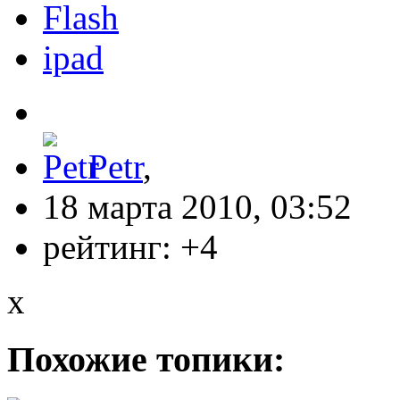
Flash
ipad
Petr
,
18 марта 2010, 03:52
рейтинг:
+4
x
Похожие топики: