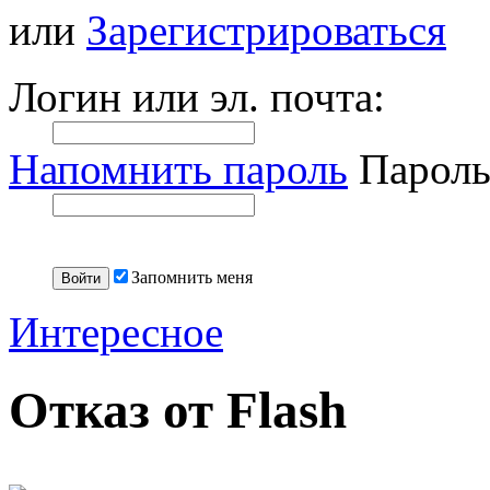
или
Зарегистрироваться
Логин или эл. почта:
Напомнить пароль
Пароль
Запомнить меня
Интересное
Отказ от Flash